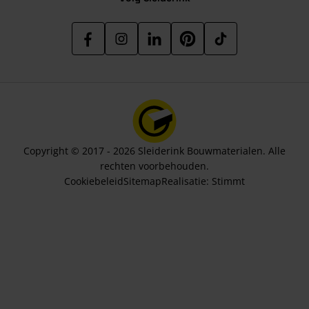
Copyright © 2017 - 2026 Sleiderink Bouwmaterialen. Alle
rechten voorbehouden.
Cookiebeleid
Sitemap
Realisatie:
Stimmt