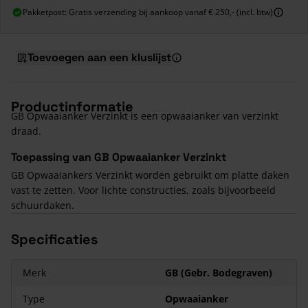
Pakketpost: Gratis verzending bij aankoop vanaf € 250,- (incl. btw)
Toevoegen aan een kluslijst
Productinformatie
GB Opwaaianker Verzinkt is een opwaaianker van verzinkt
draad.
Toepassing van GB Opwaaianker Verzinkt
GB Opwaaiankers Verzinkt worden gebruikt om platte daken
vast te zetten. Voor lichte constructies, zoals bijvoorbeeld
schuurdaken.
Specificaties
Merk
GB (Gebr. Bodegraven)
Type
Opwaaianker