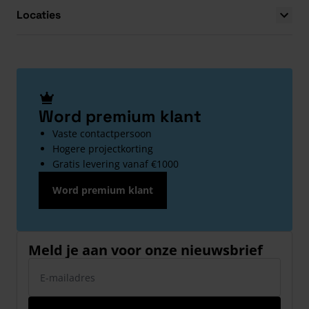
Locaties
Word premium klant
Vaste contactpersoon
Hogere projectkorting
Gratis levering vanaf €1000
Word premium klant
Meld je aan voor onze nieuwsbrief
E-mailadres