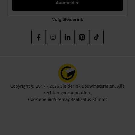
Aanmelden
Volg Sleiderink
Copyright © 2017 - 2026 Sleiderink Bouwmaterialen. Alle
rechten voorbehouden.
Cookiebeleid
Sitemap
Realisatie:
Stimmt