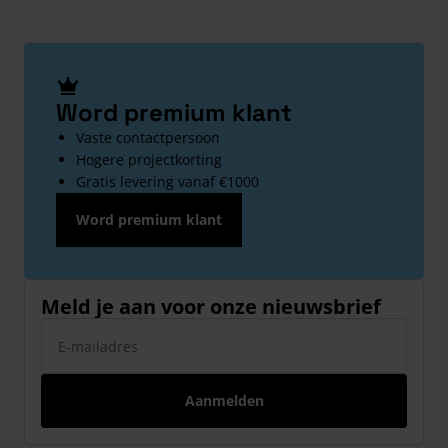
Word premium klant
Vaste contactpersoon
Hogere projectkorting
Gratis levering vanaf €1000
Word premium klant
Meld je aan voor onze nieuwsbrief
E-mailadres
Aanmelden