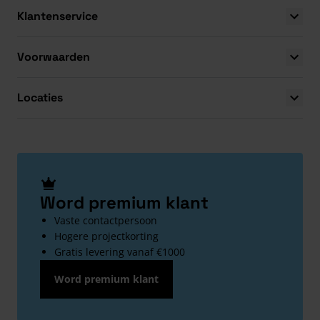
Klantenservice
Voorwaarden
Locaties
Word premium klant
Vaste contactpersoon
Hogere projectkorting
Gratis levering vanaf €1000
Word premium klant