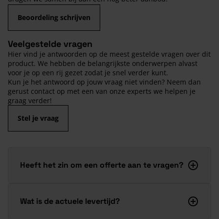
Beoordeling schrijven
Veelgestelde vragen
Hier vind je antwoorden op de meest gestelde vragen over dit
product. We hebben de belangrijkste onderwerpen alvast
voor je op een rij gezet zodat je snel verder kunt.
Kun je het antwoord op jouw vraag niet vinden? Neem dan
gerust contact op met een van onze experts we helpen je
graag verder!
Stel je vraag
Heeft het zin om een offerte aan te vragen?
Wat is de actuele levertijd?