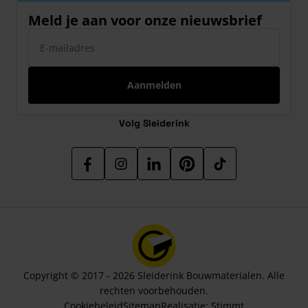
Meld je aan voor onze nieuwsbrief
E-mailadres
Aanmelden
Volg Sleiderink
Copyright © 2017 - 2026 Sleiderink Bouwmaterialen. Alle
rechten voorbehouden.
Cookiebeleid
Sitemap
Realisatie:
Stimmt