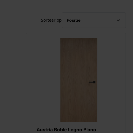
Sorteer op
Austria Roble Legno Plano