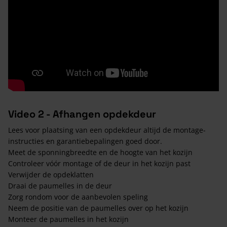
Video 2 - Afhangen opdekdeur
Lees voor plaatsing van een opdekdeur altijd de montage-
instructies en garantiebepalingen goed door.
Meet de sponningbreedte en de hoogte van het kozijn
Controleer vóór montage of de deur in het kozijn past
Verwijder de opdeklatten
Draai de paumelles in de deur
Zorg rondom voor de aanbevolen speling
Neem de positie van de paumelles over op het kozijn
Monteer de paumelles in het kozijn