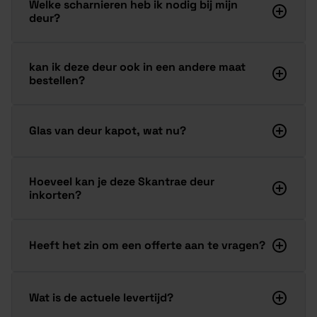
Welke scharnieren heb ik nodig bij mijn
deur?
kan ik deze deur ook in een andere maat
bestellen?
Glas van deur kapot, wat nu?
Hoeveel kan je deze Skantrae deur
inkorten?
Heeft het zin om een offerte aan te vragen?
Wat is de actuele levertijd?