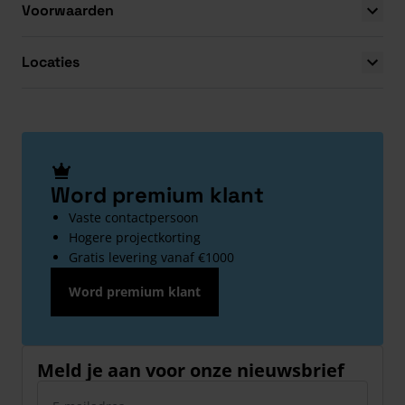
Voorwaarden
Locaties
Word premium klant
Vaste contactpersoon
Hogere projectkorting
Gratis levering vanaf €1000
Word premium klant
Meld je aan voor onze nieuwsbrief
E-mailadres