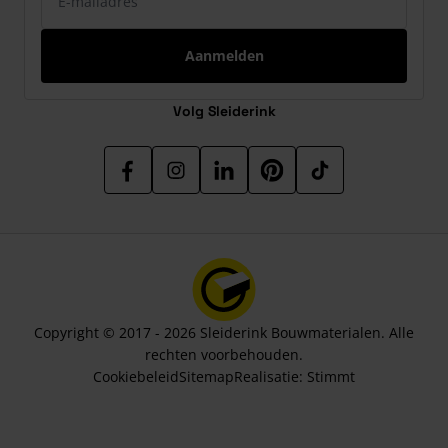
Aanmelden
Volg Sleiderink
Copyright © 2017 - 2026 Sleiderink Bouwmaterialen. Alle
rechten voorbehouden.
Cookiebeleid
Sitemap
Realisatie:
Stimmt