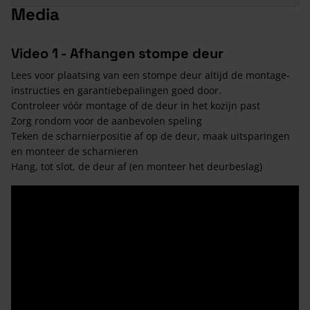
Media
Video 1 - Afhangen stompe deur
Lees voor plaatsing van een stompe deur altijd de montage-
instructies en garantiebepalingen goed door.
Controleer vóór montage of de deur in het kozijn past
Zorg rondom voor de aanbevolen speling
Teken de scharnierpositie af op de deur, maak uitsparingen
en monteer de scharnieren
Hang, tot slot, de deur af (en monteer het deurbeslag)