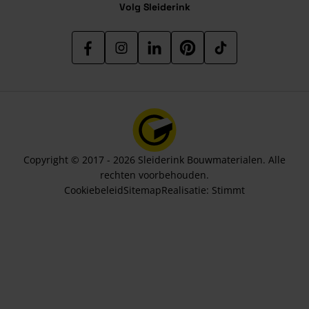
Volg Sleiderink
Copyright © 2017 - 2026 Sleiderink Bouwmaterialen. Alle
rechten voorbehouden.
Cookiebeleid
Sitemap
Realisatie:
Stimmt