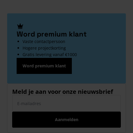
Word premium klant
Vaste contactpersoon
Hogere projectkorting
Gratis levering vanaf €1000
Word premium klant
Meld je aan voor onze nieuwsbrief
E-mailadres
Aanmelden