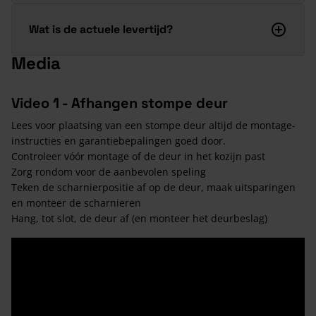
Wat is de actuele levertijd?
Media
Video 1 - Afhangen stompe deur
Lees voor plaatsing van een stompe deur altijd de montage-
instructies en garantiebepalingen goed door.
Controleer vóór montage of de deur in het kozijn past
Zorg rondom voor de aanbevolen speling
Teken de scharnierpositie af op de deur, maak uitsparingen
en monteer de scharnieren
Hang, tot slot, de deur af (en monteer het deurbeslag)