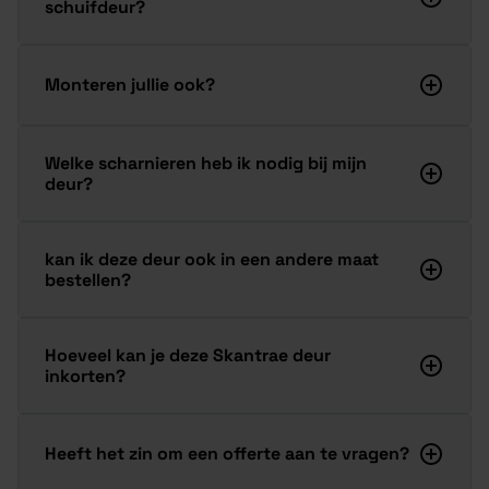
schuifdeur?
Monteren jullie ook?
Welke scharnieren heb ik nodig bij mijn
deur?
kan ik deze deur ook in een andere maat
bestellen?
Hoeveel kan je deze Skantrae deur
inkorten?
Heeft het zin om een offerte aan te vragen?