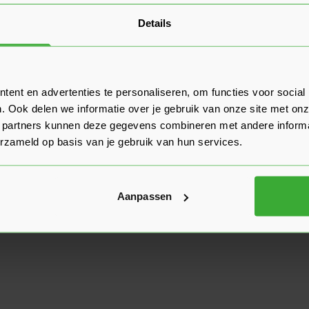
Details
ent en advertenties te personaliseren, om functies voor social
. Ook delen we informatie over je gebruik van onze site met onz
 partners kunnen deze gegevens combineren met andere informat
erzameld op basis van je gebruik van hun services.
Aanpassen