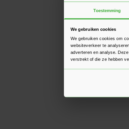
Toestemming
We gebruiken cookies
We gebruiken cookies om cont
websiteverkeer te analyseren
adverteren en analyse. Deze
verstrekt of die ze hebben v