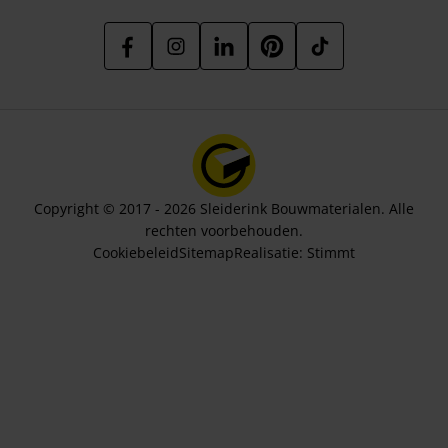
Copyright © 2017 - 2026 Sleiderink Bouwmaterialen. Alle
rechten voorbehouden.
Cookiebeleid
Sitemap
Realisatie:
Stimmt