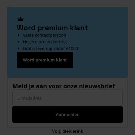
Word premium klant
Vaste contactpersoon
Hogere projectkorting
Gratis levering vanaf €1000
Word premium klant
Meld je aan voor onze nieuwsbrief
E-mailadres
Aanmelden
Volg Sleiderink