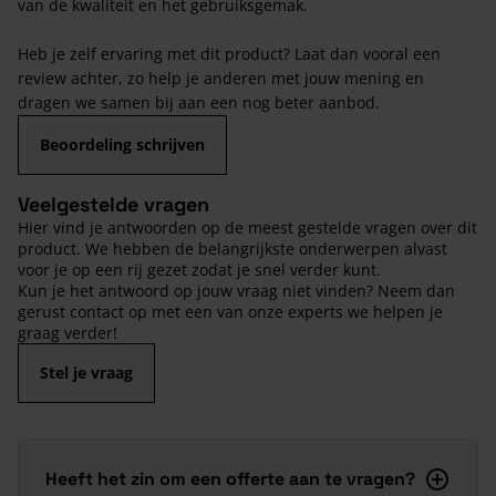
van de kwaliteit en het gebruiksgemak.
Heb je zelf ervaring met dit product? Laat dan vooral een
review achter, zo help je anderen met jouw mening en
dragen we samen bij aan een nog beter aanbod.
Beoordeling schrijven
Veelgestelde vragen
Hier vind je antwoorden op de meest gestelde vragen over dit
product. We hebben de belangrijkste onderwerpen alvast
voor je op een rij gezet zodat je snel verder kunt.
Kun je het antwoord op jouw vraag niet vinden? Neem dan
gerust contact op met een van onze experts we helpen je
graag verder!
Stel je vraag
Heeft het zin om een offerte aan te vragen?