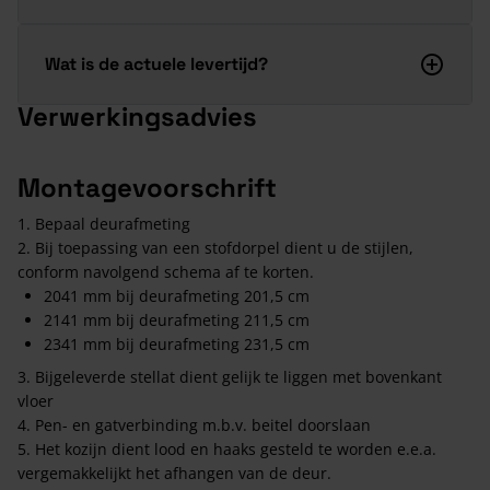
Wat is de actuele levertijd?
Verwerkingsadvies
Montagevoorschrift
1. Bepaal deurafmeting
2. Bij toepassing van een stofdorpel dient u de stijlen,
conform navolgend schema af te korten.
2041 mm bij deurafmeting 201,5 cm
2141 mm bij deurafmeting 211,5 cm
2341 mm bij deurafmeting 231,5 cm
3. Bijgeleverde stellat dient gelijk te liggen met bovenkant
vloer
4. Pen- en gatverbinding m.b.v. beitel doorslaan
5. Het kozijn dient lood en haaks gesteld te worden e.e.a.
vergemakkelijkt het afhangen van de deur.