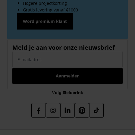
Hogere projectkorting
Gratis levering vanaf €1000
Word premium klant
Meld je aan voor onze nieuwsbrief
E-mailadres
Aanmelden
Volg Sleiderink