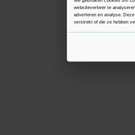
websiteverkeer te analyseren
adverteren en analyse. Deze
verstrekt of die ze hebben v