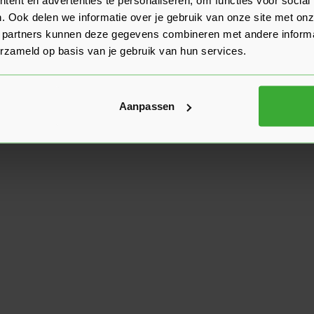
. Ook delen we informatie over je gebruik van onze site met onz
 partners kunnen deze gegevens combineren met andere informat
erzameld op basis van je gebruik van hun services.
Aanpassen