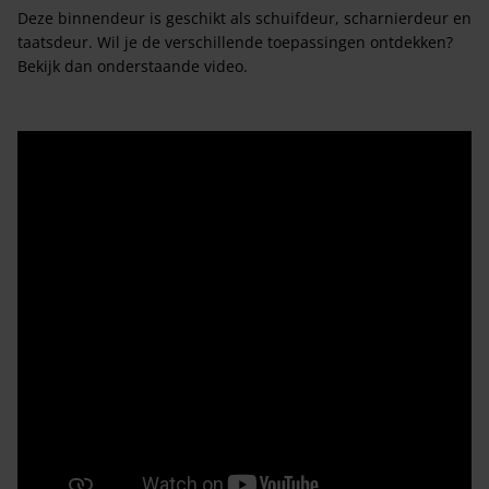
Deze binnendeur is geschikt als schuifdeur, scharnierdeur en
taatsdeur. Wil je de verschillende toepassingen ontdekken?
Bekijk dan onderstaande video.