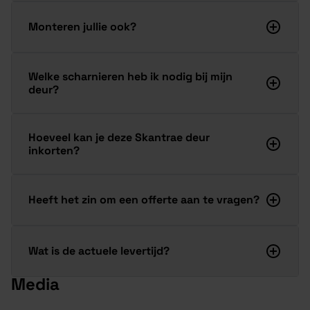
Monteren jullie ook?
Welke scharnieren heb ik nodig bij mijn
deur?
Hoeveel kan je deze Skantrae deur
inkorten?
Heeft het zin om een offerte aan te vragen?
Wat is de actuele levertijd?
Media