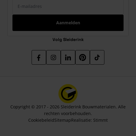
E-mailadres
Aanmelden
Volg Sleiderink
Copyright © 2017 - 2026 Sleiderink Bouwmaterialen. Alle
rechten voorbehouden.
Cookiebeleid
Sitemap
Realisatie:
Stimmt