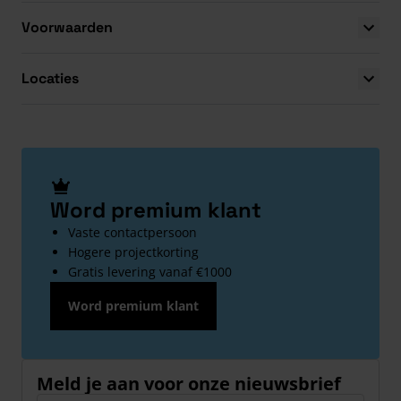
Voorwaarden
Locaties
Word premium klant
Vaste contactpersoon
Hogere projectkorting
Gratis levering vanaf €1000
Word premium klant
Meld je aan voor onze nieuwsbrief