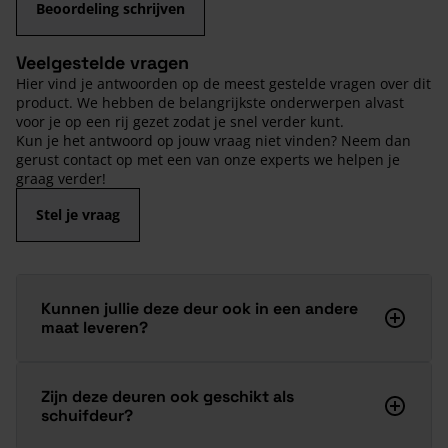
Beoordeling schrijven
Veelgestelde vragen
Hier vind je antwoorden op de meest gestelde vragen over dit
product. We hebben de belangrijkste onderwerpen alvast
voor je op een rij gezet zodat je snel verder kunt.
Kun je het antwoord op jouw vraag niet vinden? Neem dan
gerust contact op met een van onze experts we helpen je
graag verder!
Stel je vraag
Kunnen jullie deze deur ook in een andere
maat leveren?
Zijn deze deuren ook geschikt als
schuifdeur?