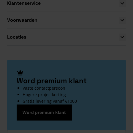
Klantenservice
Voorwaarden
Locaties
Word premium klant
Vaste contactpersoon
Hogere projectkorting
Gratis levering vanaf €1000
Word premium klant