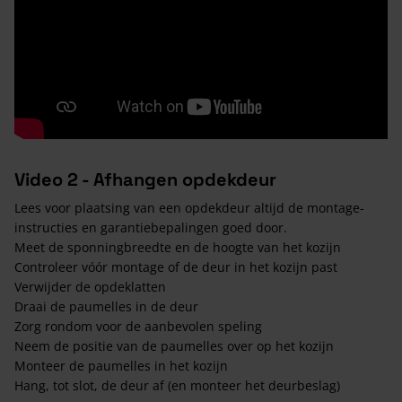
Video 2 - Afhangen opdekdeur
Lees voor plaatsing van een opdekdeur altijd de montage-
instructies en garantiebepalingen goed door.
Meet de sponningbreedte en de hoogte van het kozijn
Controleer vóór montage of de deur in het kozijn past
Verwijder de opdeklatten
Draai de paumelles in de deur
Zorg rondom voor de aanbevolen speling
Neem de positie van de paumelles over op het kozijn
Monteer de paumelles in het kozijn
Hang, tot slot, de deur af (en monteer het deurbeslag)