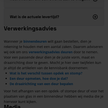
Wat is de actuele levertijd?
Verwerkingsadvies
Wanneer je
binnendeuren
wilt gaan bestellen, dien je
rekening te houden met een aantal zaken. Daarom adviseren
wij ook om ons
verwerkingsadvies deuren
door te nemen.
Voor een passende deur dien je de juiste vorm, maat en
draairichting door te geven. Mocht je hier over twijfelen kun
je altijd de artikelen van de kennisbank doornemen:
Wat is het verschil tussen opdek en stomp?
Een deur opmeten, hoe doe je dat?
De draairichting van een deur bepalen
Voor het afhangen van een opdek- of stompe deur of voor het
plaatsen van glas in een binnendeur hebben wij media die je
hiervoor kunt kijken.
Media