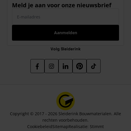
Meld je aan voor onze nieuwsbrief
E-mailadres
Aanmelden
Volg Sleiderink
Copyright © 2017 - 2026 Sleiderink Bouwmaterialen. Alle
rechten voorbehouden.
Cookiebeleid
Sitemap
Realisatie:
Stimmt