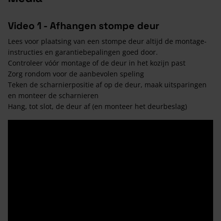
Video 1 - Afhangen stompe deur
Lees voor plaatsing van een stompe deur altijd de montage-
instructies en garantiebepalingen goed door.
Controleer vóór montage of de deur in het kozijn past
Zorg rondom voor de aanbevolen speling
Teken de scharnierpositie af op de deur, maak uitsparingen
en monteer de scharnieren
Hang, tot slot, de deur af (en monteer het deurbeslag)