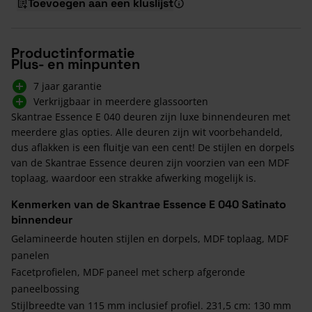
Toevoegen aan een kluslijst
Productinformatie
Plus- en minpunten
7 jaar garantie
Verkrijgbaar in meerdere glassoorten
Skantrae Essence E 040 deuren zijn luxe binnendeuren met
meerdere glas opties. Alle deuren zijn wit voorbehandeld,
dus aflakken is een fluitje van een cent! De stijlen en dorpels
van de Skantrae Essence deuren zijn voorzien van een MDF
toplaag, waardoor een strakke afwerking mogelijk is.
Kenmerken van de Skantrae Essence E 040 Satinato
binnendeur
Gelamineerde houten stijlen en dorpels, MDF toplaag, MDF
panelen
Facetprofielen, MDF paneel met scherp afgeronde
paneelbossing
Stijlbreedte van 115 mm inclusief profiel. 231,5 cm: 130 mm