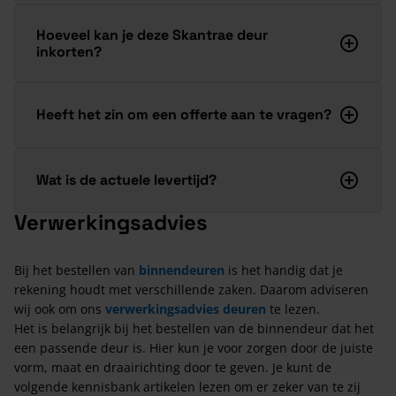
Hoeveel kan je deze Skantrae deur
inkorten?
Heeft het zin om een offerte aan te vragen?
Wat is de actuele levertijd?
Verwerkingsadvies
Bij het bestellen van
binnendeuren
is het handig dat je
rekening houdt met verschillende zaken. Daarom adviseren
wij ook om ons
verwerkingsadvies deuren
te lezen.
Het is belangrijk bij het bestellen van de binnendeur dat het
een passende deur is. Hier kun je voor zorgen door de juiste
vorm, maat en draairichting door te geven. Je kunt de
volgende kennisbank artikelen lezen om er zeker van te zij