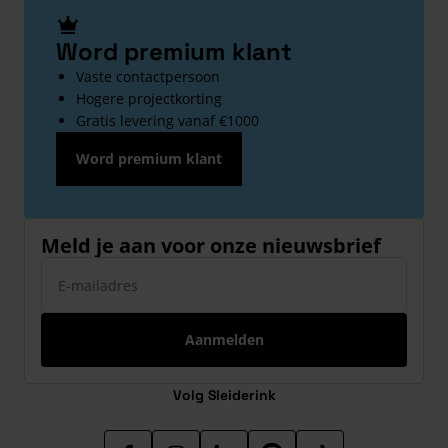
Word premium klant
Vaste contactpersoon
Hogere projectkorting
Gratis levering vanaf €1000
Word premium klant
Meld je aan voor onze nieuwsbrief
E-mailadres
Aanmelden
Volg Sleiderink