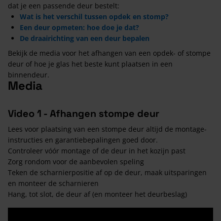
dat je een passende deur bestelt:
Wat is het verschil tussen opdek en stomp?
Een deur opmeten: hoe doe je dat?
De draairichting van een deur bepalen
Bekijk de media voor het afhangen van een opdek- of stompe
deur of hoe je glas het beste kunt plaatsen in een
binnendeur.
Media
Video 1 - Afhangen stompe deur
Lees voor plaatsing van een stompe deur altijd de montage-
instructies en garantiebepalingen goed door.
Controleer vóór montage of de deur in het kozijn past
Zorg rondom voor de aanbevolen speling
Teken de scharnierpositie af op de deur, maak uitsparingen
en monteer de scharnieren
Hang, tot slot, de deur af (en monteer het deurbeslag)