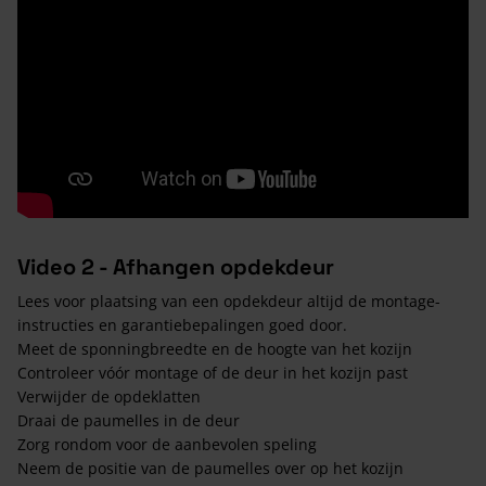
Video 2 - Afhangen opdekdeur
Lees voor plaatsing van een opdekdeur altijd de montage-
instructies en garantiebepalingen goed door.
Meet de sponningbreedte en de hoogte van het kozijn
Controleer vóór montage of de deur in het kozijn past
Verwijder de opdeklatten
Draai de paumelles in de deur
Zorg rondom voor de aanbevolen speling
Neem de positie van de paumelles over op het kozijn