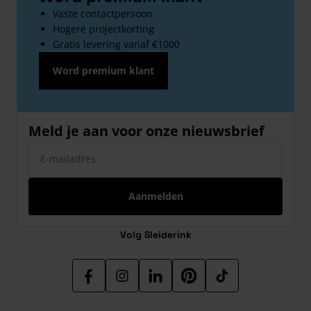
Vaste contactpersoon
Hogere projectkorting
Gratis levering vanaf €1000
Word premium klant
Meld je aan voor onze nieuwsbrief
E-mailadres
Aanmelden
Volg Sleiderink