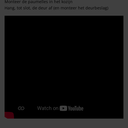
Monteer de paumelles in het kozijn
Hang, tot slot, de deur af (en monteer het deurbeslag)