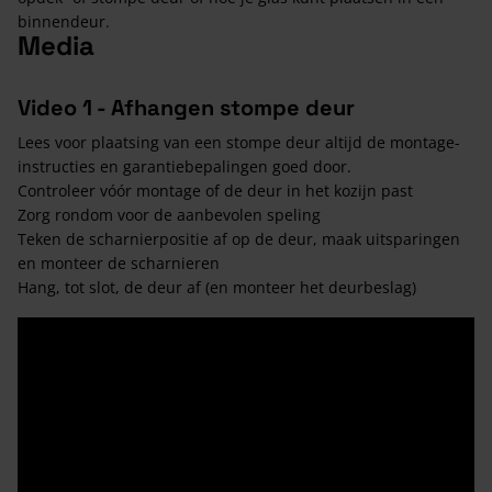
binnendeur.
Media
Video 1 - Afhangen stompe deur
Lees voor plaatsing van een stompe deur altijd de montage-
instructies en garantiebepalingen goed door.
Controleer vóór montage of de deur in het kozijn past
Zorg rondom voor de aanbevolen speling
Teken de scharnierpositie af op de deur, maak uitsparingen
en monteer de scharnieren
Hang, tot slot, de deur af (en monteer het deurbeslag)