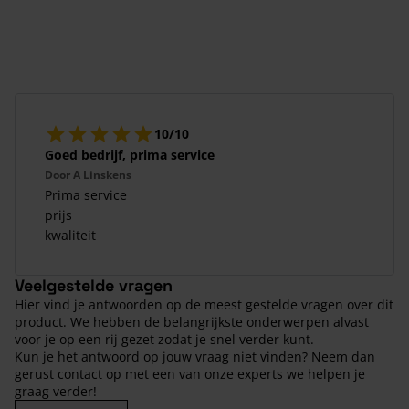
10/10
Goed bedrijf, prima service
Door
A Linskens
Prima service
prijs
kwaliteit
Veelgestelde vragen
Hier vind je antwoorden op de meest gestelde vragen over dit
product. We hebben de belangrijkste onderwerpen alvast
voor je op een rij gezet zodat je snel verder kunt.
Kun je het antwoord op jouw vraag niet vinden? Neem dan
gerust contact op met een van onze experts we helpen je
graag verder!