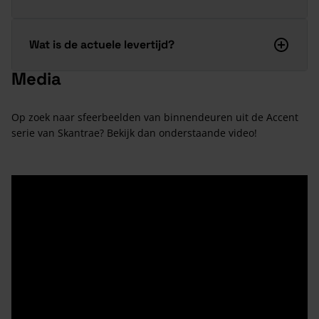
Wat is de actuele levertijd?
Media
Op zoek naar sfeerbeelden van binnendeuren uit de Accent
serie van Skantrae? Bekijk dan onderstaande video!