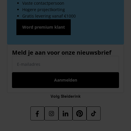
Vaste contactpersoon
Hogere projectkorting
Gratis levering vanaf €1000
Word premium klant
Meld je aan voor onze nieuwsbrief
E-mailadres
Aanmelden
Volg Sleiderink