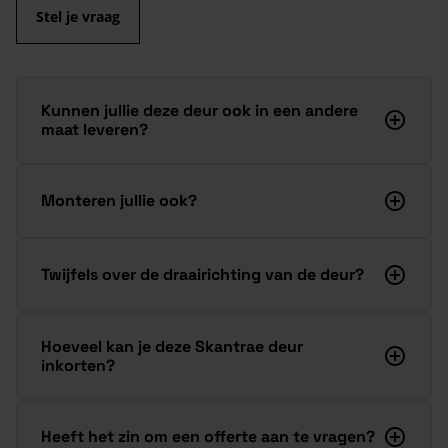
Stel je vraag
Kunnen jullie deze deur ook in een andere
maat leveren?
Monteren jullie ook?
Twijfels over de draairichting van de deur?
Hoeveel kan je deze Skantrae deur
inkorten?
Heeft het zin om een offerte aan te vragen?