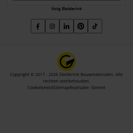
Volg Sleiderink
Copyright © 2017 - 2026 Sleiderink Bouwmaterialen. Alle
rechten voorbehouden.
Cookiebeleid
Sitemap
Realisatie:
Stimmt