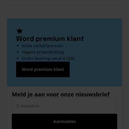
Word premium klant
Vaste contactpersoon
Hogere projectkorting
Gratis levering vanaf €1000
Word premium klant
Meld je aan voor onze nieuwsbrief
E-mailadres
Aanmelden