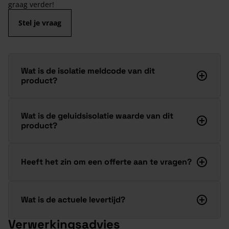
graag verder!
Stel je vraag
Wat is de isolatie meldcode van dit
product?
Wat is de geluidsisolatie waarde van dit
product?
Heeft het zin om een offerte aan te vragen?
Wat is de actuele levertijd?
Verwerkingsadvies