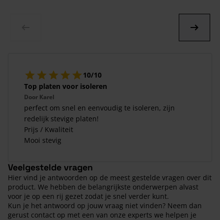
10/10
Top platen voor isoleren
Door
Karel
perfect om snel en eenvoudig te isoleren, zijn
redelijk stevige platen!
Prijs / Kwaliteit
Mooi stevig
Veelgestelde vragen
Hier vind je antwoorden op de meest gestelde vragen over dit
product. We hebben de belangrijkste onderwerpen alvast
voor je op een rij gezet zodat je snel verder kunt.
Kun je het antwoord op jouw vraag niet vinden? Neem dan
gerust contact op met een van onze experts we helpen je