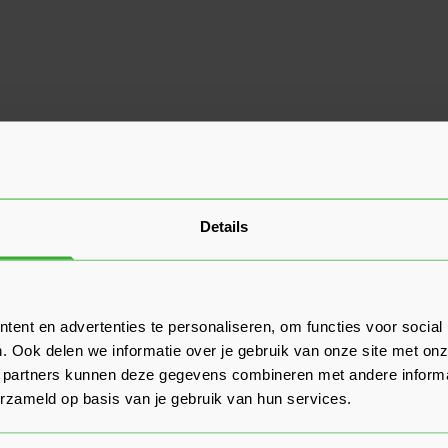
Details
ent en advertenties te personaliseren, om functies voor social
. Ook delen we informatie over je gebruik van onze site met onz
 partners kunnen deze gegevens combineren met andere informat
erzameld op basis van je gebruik van hun services.