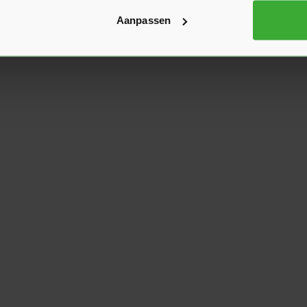
Aanpassen