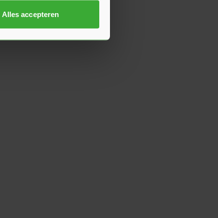
Alles accepteren