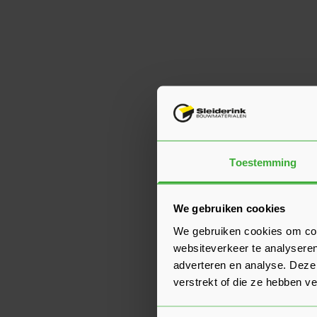
Toestemming
We gebruiken cookies
We gebruiken cookies om cont
websiteverkeer te analyseren
adverteren en analyse. Deze
verstrekt of die ze hebben v