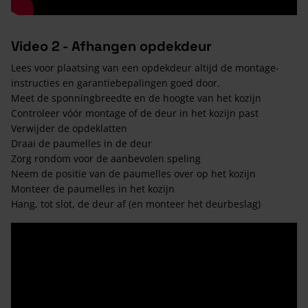
Video 2 - Afhangen opdekdeur
Lees voor plaatsing van een opdekdeur altijd de montage-
instructies en garantiebepalingen goed door.
Meet de sponningbreedte en de hoogte van het kozijn
Controleer vóór montage of de deur in het kozijn past
Verwijder de opdeklatten
Draai de paumelles in de deur
Zorg rondom voor de aanbevolen speling
Neem de positie van de paumelles over op het kozijn
Monteer de paumelles in het kozijn
Hang, tot slot, de deur af (en monteer het deurbeslag)