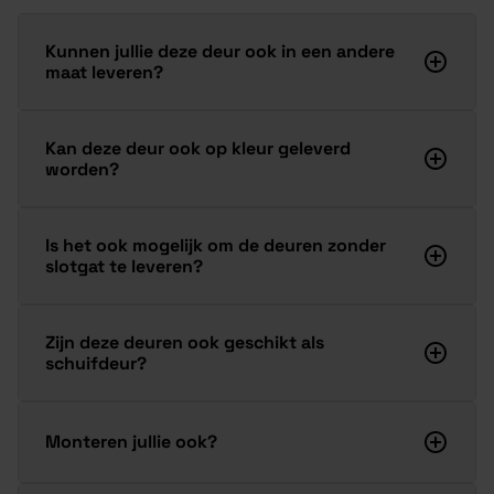
Kunnen jullie deze deur ook in een andere
maat leveren?
Kan deze deur ook op kleur geleverd
worden?
Is het ook mogelijk om de deuren zonder
slotgat te leveren?
Zijn deze deuren ook geschikt als
schuifdeur?
Monteren jullie ook?