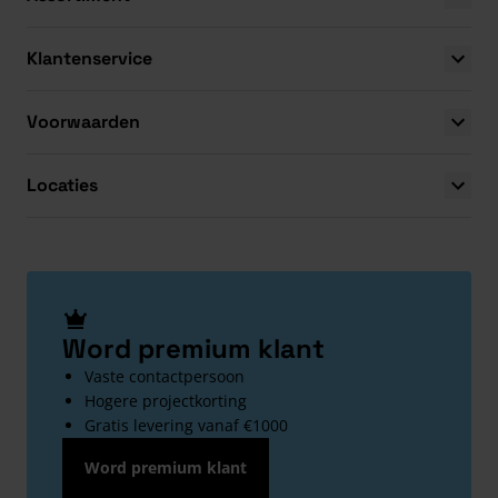
Klantenservice
Voorwaarden
Locaties
Word premium klant
Vaste contactpersoon
Hogere projectkorting
Gratis levering vanaf €1000
Word premium klant