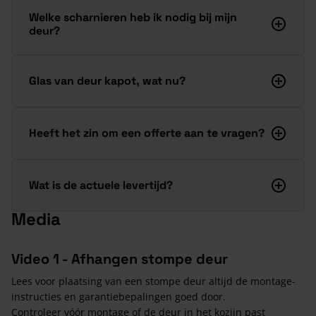
Welke scharnieren heb ik nodig bij mijn
deur?
Glas van deur kapot, wat nu?
Heeft het zin om een offerte aan te vragen?
Wat is de actuele levertijd?
Media
Video 1 - Afhangen stompe deur
Lees voor plaatsing van een stompe deur altijd de montage-
instructies en garantiebepalingen goed door.
Controleer vóór montage of de deur in het kozijn past