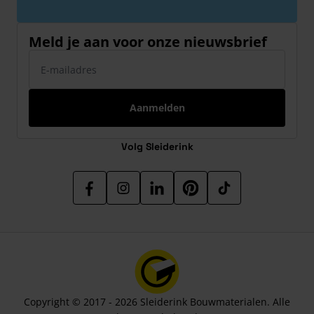
Meld je aan voor onze nieuwsbrief
E-mailadres
Aanmelden
Volg Sleiderink
Copyright © 2017 - 2026 Sleiderink Bouwmaterialen. Alle