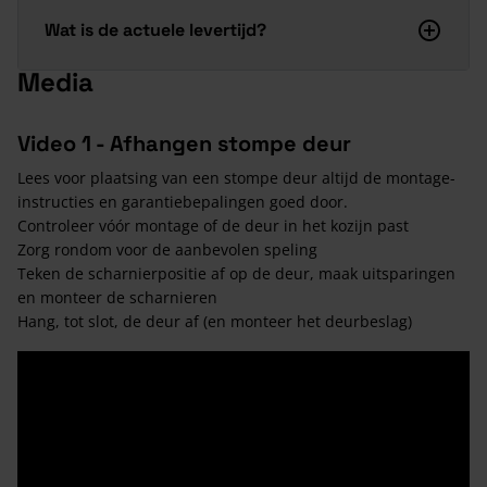
Wat is de actuele levertijd?
Media
Video 1 - Afhangen stompe deur
Lees voor plaatsing van een stompe deur altijd de montage-
instructies en garantiebepalingen goed door.
Controleer vóór montage of de deur in het kozijn past
Zorg rondom voor de aanbevolen speling
Teken de scharnierpositie af op de deur, maak uitsparingen
en monteer de scharnieren
Hang, tot slot, de deur af (en monteer het deurbeslag)