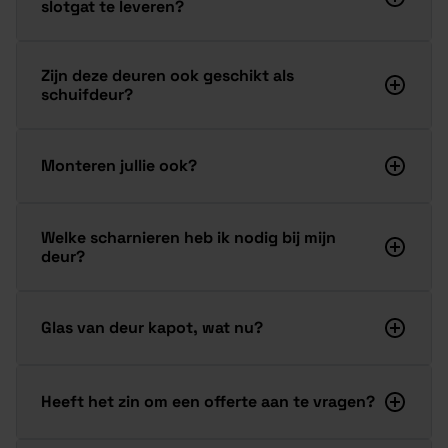
slotgat te leveren?
Zijn deze deuren ook geschikt als
schuifdeur?
Monteren jullie ook?
Welke scharnieren heb ik nodig bij mijn
deur?
Glas van deur kapot, wat nu?
Heeft het zin om een offerte aan te vragen?