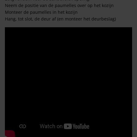
Neem de positie van de paumelles over op het kozijn
Monteer de paumelles in het kozijn
Hang, tot slot, de deur af (en monteer het deurbeslag)