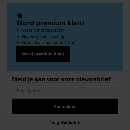
Word premium klant
Vaste contactpersoon
Hogere projectkorting
Gratis levering vanaf €1000
Word premium klant
Meld je aan voor onze nieuwsbrief
E-mailadres
Aanmelden
Volg Sleiderink