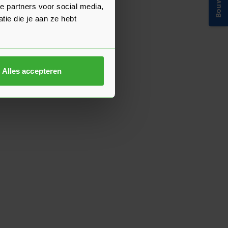
e partners voor social media,
ie die je aan ze hebt
Alles accepteren