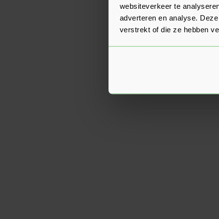
websiteverkeer te analyseren
adverteren en analyse. Deze
verstrekt of die ze hebben v