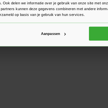
. Ook delen we informatie over je gebruik van onze site met onz
 partners kunnen deze gegevens combineren met andere informat
erzameld op basis van je gebruik van hun services.
Aanpassen