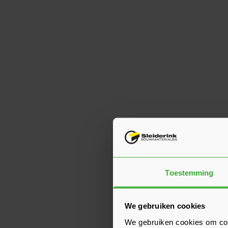
Toestemming
We gebruiken cookies
We gebruiken cookies om cont