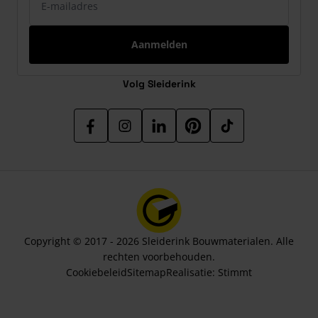
Aanmelden
Volg Sleiderink
Copyright © 2017 - 2026 Sleiderink Bouwmaterialen. Alle
rechten voorbehouden.
Cookiebeleid
Sitemap
Realisatie:
Stimmt