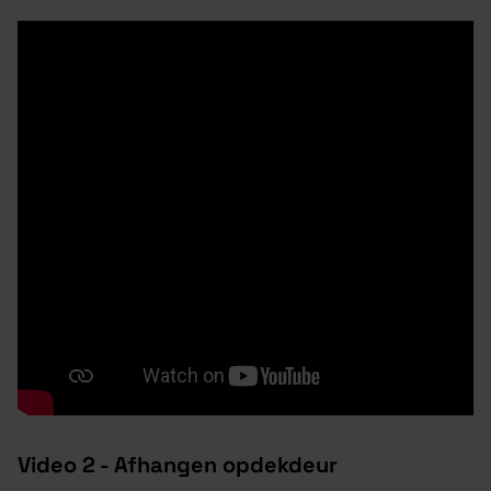
Video 2 - Afhangen opdekdeur