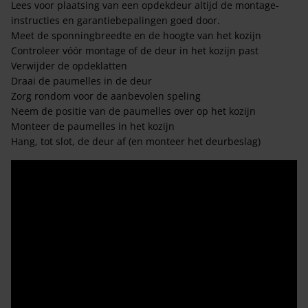
Lees voor plaatsing van een opdekdeur altijd de montage-
instructies en garantiebepalingen goed door.
Meet de sponningbreedte en de hoogte van het kozijn
Controleer vóór montage of de deur in het kozijn past
Verwijder de opdeklatten
Draai de paumelles in de deur
Zorg rondom voor de aanbevolen speling
Neem de positie van de paumelles over op het kozijn
Monteer de paumelles in het kozijn
Hang, tot slot, de deur af (en monteer het deurbeslag)