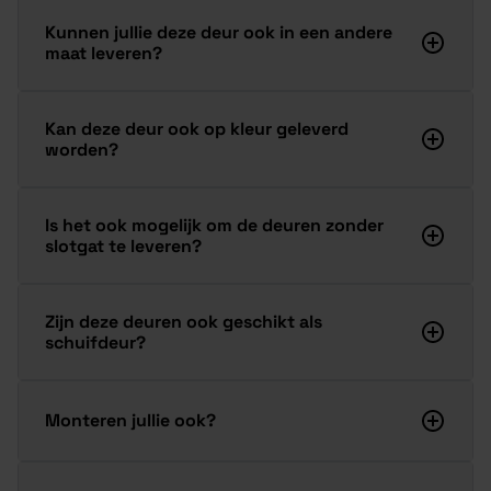
Kunnen jullie deze deur ook in een andere
maat leveren?
Kan deze deur ook op kleur geleverd
worden?
Is het ook mogelijk om de deuren zonder
slotgat te leveren?
Zijn deze deuren ook geschikt als
schuifdeur?
Monteren jullie ook?