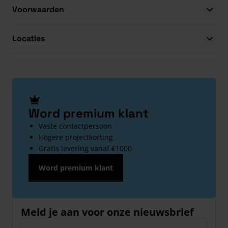
Voorwaarden
Locaties
Word premium klant
Vaste contactpersoon
Hogere projectkorting
Gratis levering vanaf €1000
Word premium klant
Meld je aan voor onze nieuwsbrief
E-mailadres