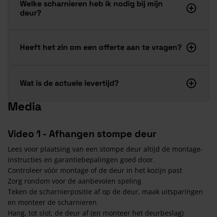
Welke scharnieren heb ik nodig bij mijn
deur?
Heeft het zin om een offerte aan te vragen?
Wat is de actuele levertijd?
Media
Video 1 - Afhangen stompe deur
Lees voor plaatsing van een stompe deur altijd de montage-
instructies en garantiebepalingen goed door.
Controleer vóór montage of de deur in het kozijn past
Zorg rondom voor de aanbevolen speling
Teken de scharnierpositie af op de deur, maak uitsparingen
en monteer de scharnieren
Hang, tot slot, de deur af (en monteer het deurbeslag)