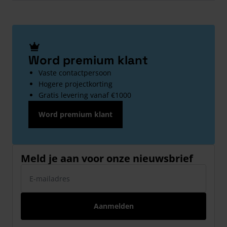
Word premium klant
Vaste contactpersoon
Hogere projectkorting
Gratis levering vanaf €1000
Word premium klant
Meld je aan voor onze nieuwsbrief
E-mailadres
Aanmelden