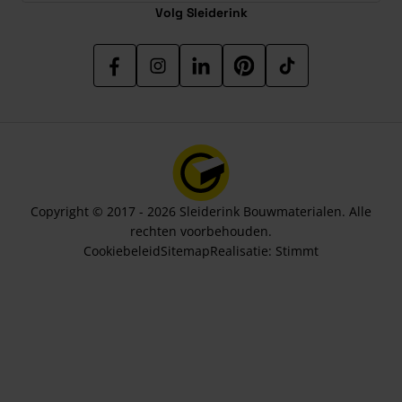
Volg Sleiderink
Copyright © 2017 - 2026 Sleiderink Bouwmaterialen. Alle
rechten voorbehouden.
Cookiebeleid
Sitemap
Realisatie:
Stimmt