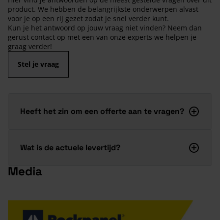
product. We hebben de belangrijkste onderwerpen alvast
voor je op een rij gezet zodat je snel verder kunt.
Kun je het antwoord op jouw vraag niet vinden? Neem dan
gerust contact op met een van onze experts we helpen je
graag verder!
Stel je vraag
Heeft het zin om een offerte aan te vragen?
Wat is de actuele levertijd?
Media