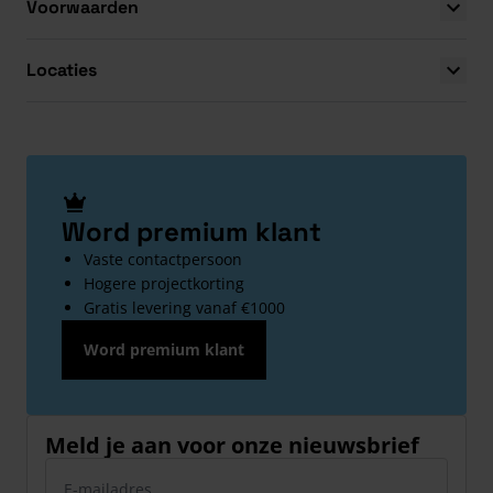
Voorwaarden
Locaties
Word premium klant
Vaste contactpersoon
Hogere projectkorting
Gratis levering vanaf €1000
Word premium klant
Meld je aan voor onze nieuwsbrief
E-mailadres