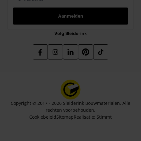
Aanmelden
Volg Sleiderink
Copyright © 2017 - 2026 Sleiderink Bouwmaterialen. Alle
rechten voorbehouden.
Cookiebeleid
Sitemap
Realisatie:
Stimmt