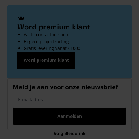
Word premium klant
Vaste contactpersoon
Hogere projectkorting
Gratis levering vanaf €1000
Word premium klant
Meld je aan voor onze nieuwsbrief
E-mailadres
Aanmelden
Volg Sleiderink