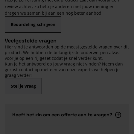
review achter, zo help je anderen met jouw mening en
dragen we samen bij aan een nog beter aanbod.
Beoordeling schrijven
Veelgestelde vragen
Hier vind je antwoorden op de meest gestelde vragen over dit
product. We hebben de belangrijkste onderwerpen alvast
voor je op een rij gezet zodat je snel verder kunt.
Kun je het antwoord op jouw vraag niet vinden? Neem dan
gerust contact op met een van onze experts we helpen je
graag verder!
Stel je vraag
Heeft het zin om een offerte aan te vragen?