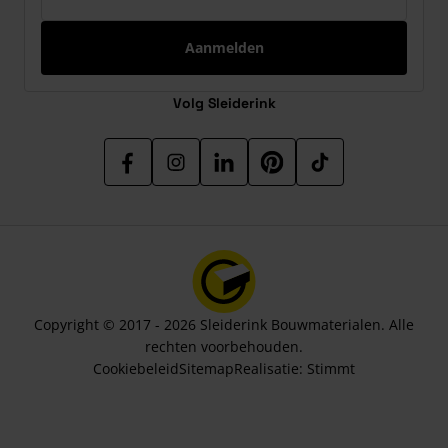
Aanmelden
Volg Sleiderink
Copyright © 2017 - 2026 Sleiderink Bouwmaterialen. Alle
rechten voorbehouden.
Cookiebeleid
Sitemap
Realisatie:
Stimmt