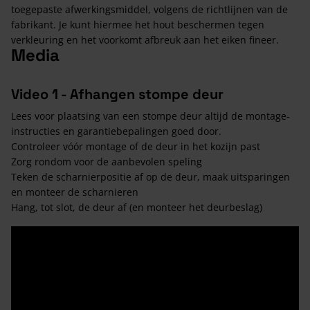
toegepaste afwerkingsmiddel, volgens de richtlijnen van de
fabrikant. Je kunt hiermee het hout beschermen tegen
verkleuring en het voorkomt afbreuk aan het eiken fineer.
Media
Video 1 - Afhangen stompe deur
Lees voor plaatsing van een stompe deur altijd de montage-
instructies en garantiebepalingen goed door.
Controleer vóór montage of de deur in het kozijn past
Zorg rondom voor de aanbevolen speling
Teken de scharnierpositie af op de deur, maak uitsparingen
en monteer de scharnieren
Hang, tot slot, de deur af (en monteer het deurbeslag)