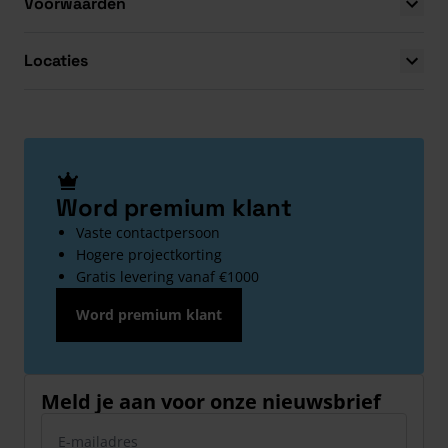
Voorwaarden
Locaties
Word premium klant
Vaste contactpersoon
Hogere projectkorting
Gratis levering vanaf €1000
Word premium klant
Meld je aan voor onze nieuwsbrief
E-mailadres