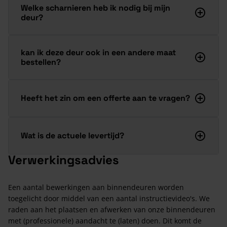
Welke scharnieren heb ik nodig bij mijn
deur?
kan ik deze deur ook in een andere maat
bestellen?
Heeft het zin om een offerte aan te vragen?
Wat is de actuele levertijd?
Verwerkingsadvies
Een aantal bewerkingen aan binnendeuren worden
toegelicht door middel van een aantal instructievideo's. We
raden aan het plaatsen en afwerken van onze binnendeuren
met (professionele) aandacht te (laten) doen. Dit komt de