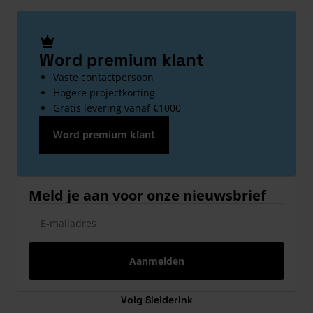
Word premium klant
Vaste contactpersoon
Hogere projectkorting
Gratis levering vanaf €1000
Word premium klant
Meld je aan voor onze nieuwsbrief
E-mailadres
Aanmelden
Volg Sleiderink