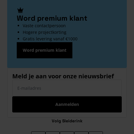
Word premium klant
Vaste contactpersoon
Hogere projectkorting
Gratis levering vanaf €1000
Word premium klant
Meld je aan voor onze nieuwsbrief
E-mailadres
Aanmelden
Volg Sleiderink