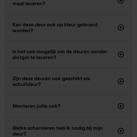
maat leveren?
Kan deze deur ook op kleur geleverd
worden?
Is het ook mogelijk om de deuren zonder
slotgat te leveren?
Zijn deze deuren ook geschikt als
schuifdeur?
Monteren jullie ook?
Welke scharnieren heb ik nodig bij mijn
deur?