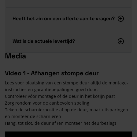
Heeft het zin om een offerte aan te vragen?
Wat is de actuele levertijd?
Media
Video 1 - Afhangen stompe deur
Lees voor plaatsing van een stompe deur altijd de montage-
instructies en garantiebepalingen goed door.
Controleer vóór montage of de deur in het kozijn past
Zorg rondom voor de aanbevolen speling
Teken de scharnierpositie af op de deur, maak uitsparingen
en monteer de scharnieren
Hang, tot slot, de deur af (en monteer het deurbeslag)