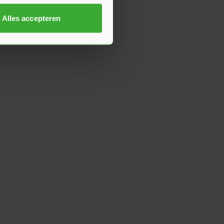
Alles accepteren