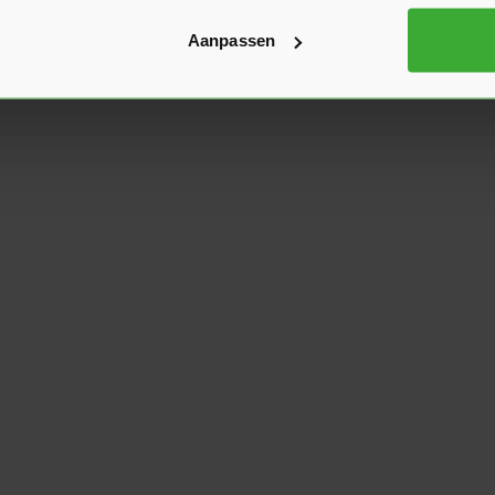
Aanpassen