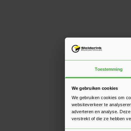
Toestemming
We gebruiken cookies
We gebruiken cookies om cont
websiteverkeer te analyseren
adverteren en analyse. Deze
verstrekt of die ze hebben v