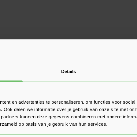
Details
ent en advertenties te personaliseren, om functies voor social
. Ook delen we informatie over je gebruik van onze site met onz
 partners kunnen deze gegevens combineren met andere informat
erzameld op basis van je gebruik van hun services.