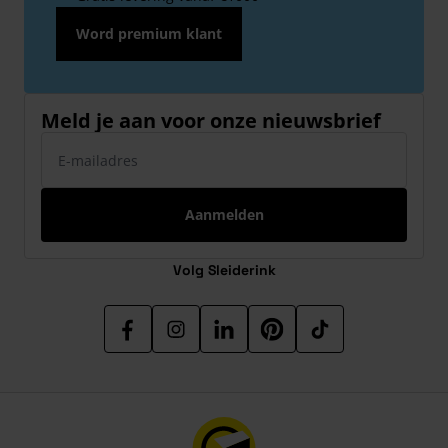
Word premium klant
Meld je aan voor onze nieuwsbrief
E-mailadres
Aanmelden
Volg Sleiderink