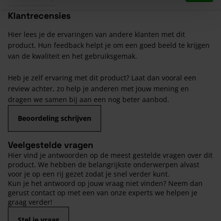
Klantrecensies
Hier lees je de ervaringen van andere klanten met dit
product. Hun feedback helpt je om een goed beeld te krijgen
van de kwaliteit en het gebruiksgemak.
Heb je zelf ervaring met dit product? Laat dan vooral een
review achter, zo help je anderen met jouw mening en
dragen we samen bij aan een nog beter aanbod.
Beoordeling schrijven
Veelgestelde vragen
Hier vind je antwoorden op de meest gestelde vragen over dit
product. We hebben de belangrijkste onderwerpen alvast
voor je op een rij gezet zodat je snel verder kunt.
Kun je het antwoord op jouw vraag niet vinden? Neem dan
gerust contact op met een van onze experts we helpen je
graag verder!
Stel je vraag