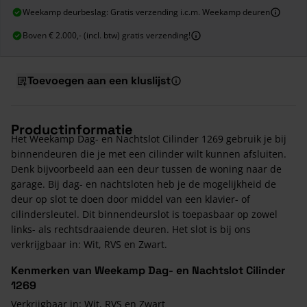
Weekamp deurbeslag: Gratis verzending i.c.m. Weekamp deuren
Boven € 2.000,- (incl. btw) gratis verzending!
Toevoegen aan een kluslijst
Productinformatie
Het Weekamp Dag- en Nachtslot Cilinder 1269 gebruik je bij
binnendeuren die je met een cilinder wilt kunnen afsluiten.
Denk bijvoorbeeld aan een deur tussen de woning naar de
garage. Bij dag- en nachtsloten heb je de mogelijkheid de
deur op slot te doen door middel van een klavier- of
cilindersleutel. Dit binnendeurslot is toepasbaar op zowel
links- als rechtsdraaiende deuren. Het slot is bij ons
verkrijgbaar in: Wit, RVS en Zwart.
Kenmerken van Weekamp Dag- en Nachtslot Cilinder
1269
Verkrijgbaar in: Wit, RVS en Zwart