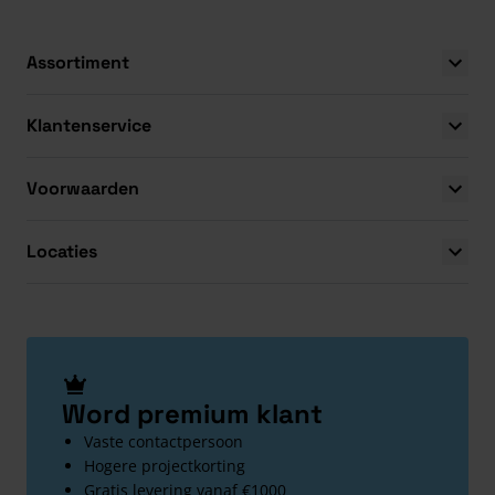
Assortiment
Klantenservice
Voorwaarden
Locaties
Word premium klant
Vaste contactpersoon
Hogere projectkorting
Gratis levering vanaf €1000