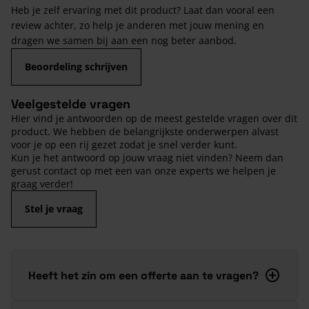
Heb je zelf ervaring met dit product? Laat dan vooral een
review achter, zo help je anderen met jouw mening en
dragen we samen bij aan een nog beter aanbod.
Beoordeling schrijven
Veelgestelde vragen
Hier vind je antwoorden op de meest gestelde vragen over dit
product. We hebben de belangrijkste onderwerpen alvast
voor je op een rij gezet zodat je snel verder kunt.
Kun je het antwoord op jouw vraag niet vinden? Neem dan
gerust contact op met een van onze experts we helpen je
graag verder!
Stel je vraag
Heeft het zin om een offerte aan te vragen?