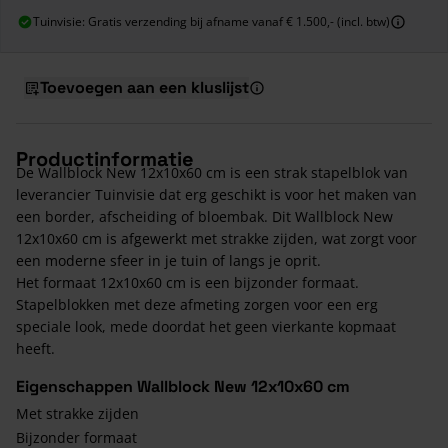
Tuinvisie: Gratis verzending bij afname vanaf € 1.500,- (incl. btw)
Toevoegen aan een kluslijst
Productinformatie
De Wallblock New 12x10x60 cm is een strak stapelblok van
leverancier Tuinvisie dat erg geschikt is voor het maken van
een border, afscheiding of bloembak. Dit Wallblock New
12x10x60 cm is afgewerkt met strakke zijden, wat zorgt voor
een moderne sfeer in je tuin of langs je oprit.
Het formaat 12x10x60 cm is een bijzonder formaat.
Stapelblokken met deze afmeting zorgen voor een erg
speciale look, mede doordat het geen vierkante kopmaat
heeft.
Eigenschappen Wallblock New 12x10x60 cm
Met strakke zijden
Bijzonder formaat