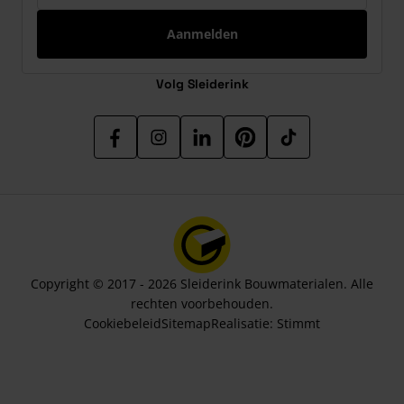
Aanmelden
Volg Sleiderink
Copyright © 2017 - 2026 Sleiderink Bouwmaterialen. Alle
rechten voorbehouden.
Cookiebeleid
Sitemap
Realisatie:
Stimmt