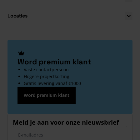
Locaties
Word premium klant
Vaste contactpersoon
Hogere projectkorting
Gratis levering vanaf €1000
Word premium klant
Meld je aan voor onze nieuwsbrief
E-mailadres