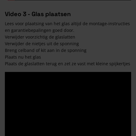
Video 3 - Glas plaatsen
Lees voor plaatsing van het glas altijd de montage-instructies
en garantiebepalingen goed door.
Verwijder voorzichtig de glaslatten
Verwijder de nietjes uit de sponning
Breng celband of kit aan in de sponning
Plaats nu het glas
Plaats de glaslatten terug en zet ze vast met kleine spijkertjes