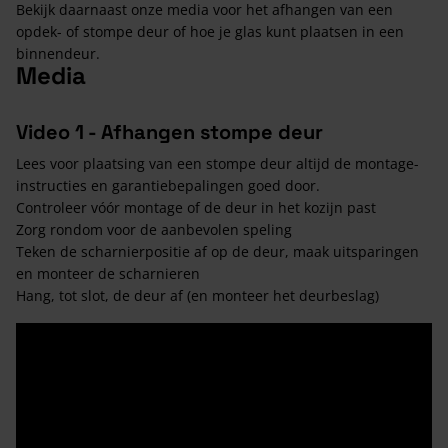
Bekijk daarnaast onze media voor het afhangen van een
opdek- of stompe deur of hoe je glas kunt plaatsen in een
binnendeur.
Media
Video 1 - Afhangen stompe deur
Lees voor plaatsing van een stompe deur altijd de montage-
instructies en garantiebepalingen goed door.
Controleer vóór montage of de deur in het kozijn past
Zorg rondom voor de aanbevolen speling
Teken de scharnierpositie af op de deur, maak uitsparingen
en monteer de scharnieren
Hang, tot slot, de deur af (en monteer het deurbeslag)