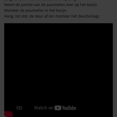
Neem de positie van de paumelles over op het kozijn
Monteer de paumelles in het kozijn
Hang, tot slot, de deur af (en monteer het deurbeslag)