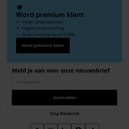
Word premium klant
Vaste contactpersoon
Hogere projectkorting
Gratis levering vanaf €1000
Word premium klant
Meld je aan voor onze nieuwsbrief
E-mailadres
Aanmelden
Volg Sleiderink