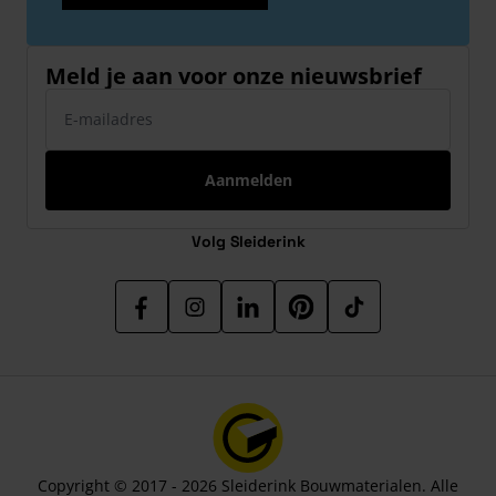
Meld je aan voor onze nieuwsbrief
E-mailadres
Aanmelden
Volg Sleiderink
Copyright © 2017 - 2026 Sleiderink Bouwmaterialen. Alle