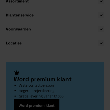
Assortiment
Klantenservice
Voorwaarden
Locaties
Word premium klant
Vaste contactpersoon
Hogere projectkorting
Gratis levering vanaf €1000
Word premium klant