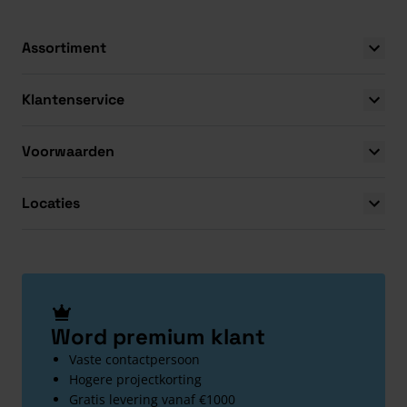
Assortiment
Klantenservice
Voorwaarden
Locaties
Word premium klant
Vaste contactpersoon
Hogere projectkorting
Gratis levering vanaf €1000