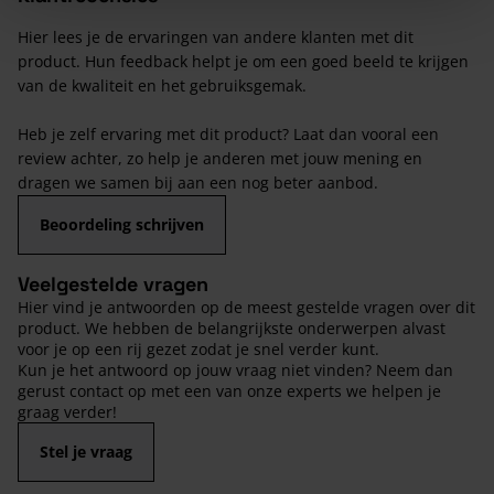
Hier lees je de ervaringen van andere klanten met dit
product. Hun feedback helpt je om een goed beeld te krijgen
van de kwaliteit en het gebruiksgemak.
Heb je zelf ervaring met dit product? Laat dan vooral een
review achter, zo help je anderen met jouw mening en
dragen we samen bij aan een nog beter aanbod.
Beoordeling schrijven
Veelgestelde vragen
Hier vind je antwoorden op de meest gestelde vragen over dit
product. We hebben de belangrijkste onderwerpen alvast
voor je op een rij gezet zodat je snel verder kunt.
Kun je het antwoord op jouw vraag niet vinden? Neem dan
gerust contact op met een van onze experts we helpen je
graag verder!
Stel je vraag