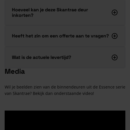
Hoeveel kan je deze Skantrae deur
inkorten?
Heeft het zin om een offerte aan te vragen?
Wat is de actuele levertijd?
Media
Wil je beelden zien van de binnendeuren uit de Essence serie
van Skantrae? Bekijk dan onderstaande video!