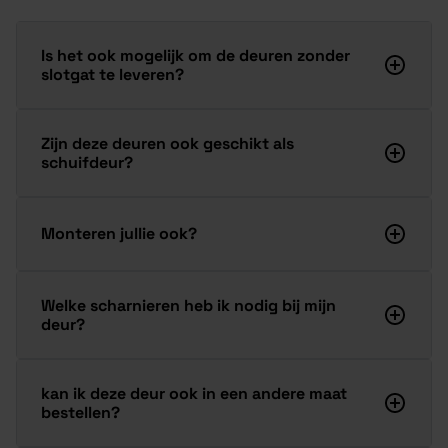
Is het ook mogelijk om de deuren zonder
slotgat te leveren?
Zijn deze deuren ook geschikt als
schuifdeur?
Monteren jullie ook?
Welke scharnieren heb ik nodig bij mijn
deur?
kan ik deze deur ook in een andere maat
bestellen?