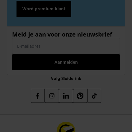
Word premium klant
Meld je aan voor onze nieuwsbrief
E-mailadres
Aanmelden
Volg Sleiderink