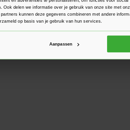
. Ook delen we informatie over je gebruik van onze site met onz
 partners kunnen deze gegevens combineren met andere informat
erzameld op basis van je gebruik van hun services.
Aanpassen