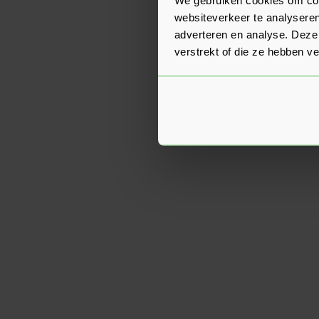
websiteverkeer te analyseren
adverteren en analyse. Deze
verstrekt of die ze hebben v