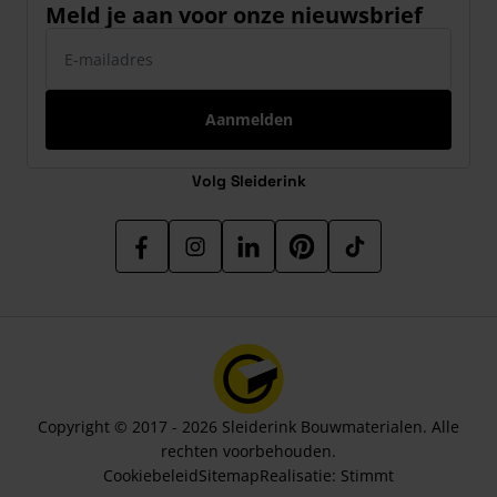
Meld je aan voor onze nieuwsbrief
E-mailadres
Aanmelden
Volg Sleiderink
Copyright © 2017 - 2026 Sleiderink Bouwmaterialen. Alle
rechten voorbehouden.
Cookiebeleid
Sitemap
Realisatie:
Stimmt