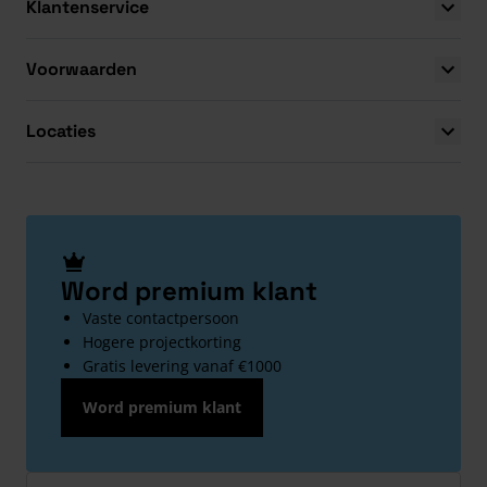
Klantenservice
Voorwaarden
Locaties
Word premium klant
Vaste contactpersoon
Hogere projectkorting
Gratis levering vanaf €1000
Word premium klant