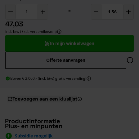
=
47,03
incl. btw (Excl. verzendkosten)
In mijn winkelwagen
Offerte aanvragen
Boven € 2.000,- (incl. btw) gratis verzending!
Toevoegen aan een kluslijst
Productinformatie
Plus- en minpunten
Subsidie mogelijk