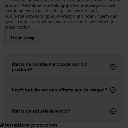
product. We hebben de belangrijkste onderwerpen alvast
voor je op een rij gezet zodat je snel verder kunt.
Kun je het antwoord op jouw vraag niet vinden? Neem dan
gerust contact op met een van onze experts we helpen je
graag verder!
Stel je vraag
Wat is de isolatie meldcode van dit
product?
Heeft het zin om een offerte aan te vragen?
Wat is de actuele levertijd?
Alternatieve producten