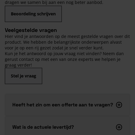
dragen we samen bij aan een nog beter aanbod.
Beoordeling schrijven
Veelgestelde vragen
Hier vind je antwoorden op de meest gestelde vragen over dit
product. We hebben de belangrijkste onderwerpen alvast
voor je op een rij gezet zodat je snel verder kunt.
Kun je het antwoord op jouw vraag niet vinden? Neem dan
gerust contact op met een van onze experts we helpen je
graag verder!
Stel je vraag
Heeft het zin om een offerte aan te vragen?
Wat is de actuele levertijd?