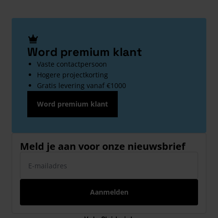
Word premium klant
Vaste contactpersoon
Hogere projectkorting
Gratis levering vanaf €1000
Word premium klant
Meld je aan voor onze nieuwsbrief
E-mailadres
Aanmelden