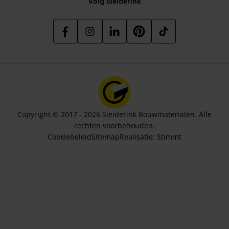
Volg Sleiderink
Copyright © 2017 - 2026 Sleiderink Bouwmaterialen. Alle
rechten voorbehouden.
Cookiebeleid
Sitemap
Realisatie:
Stimmt