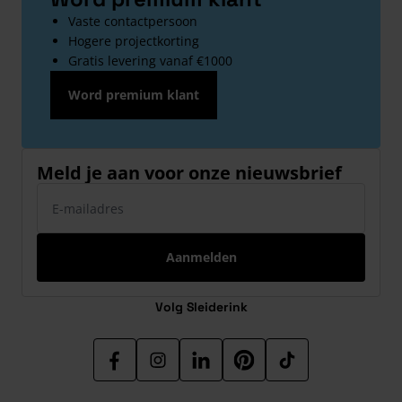
Vaste contactpersoon
Hogere projectkorting
Gratis levering vanaf €1000
Word premium klant
Meld je aan voor onze nieuwsbrief
E-mailadres
Aanmelden
Volg Sleiderink