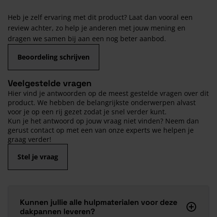
Heb je zelf ervaring met dit product? Laat dan vooral een
review achter, zo help je anderen met jouw mening en
dragen we samen bij aan een nog beter aanbod.
Beoordeling schrijven
Veelgestelde vragen
Hier vind je antwoorden op de meest gestelde vragen over dit
product. We hebben de belangrijkste onderwerpen alvast
voor je op een rij gezet zodat je snel verder kunt.
Kun je het antwoord op jouw vraag niet vinden? Neem dan
gerust contact op met een van onze experts we helpen je
graag verder!
Stel je vraag
Kunnen jullie alle hulpmaterialen voor deze
dakpannen leveren?