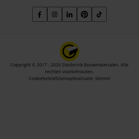
Copyright © 2017 - 2026 Sleiderink Bouwmaterialen. Alle
rechten voorbehouden.
Cookiebeleid
Sitemap
Realisatie:
Stimmt