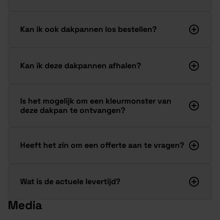
Kan ik ook dakpannen los bestellen?
Kan ik deze dakpannen afhalen?
Is het mogelijk om een kleurmonster van
deze dakpan te ontvangen?
Heeft het zin om een offerte aan te vragen?
Wat is de actuele levertijd?
Media