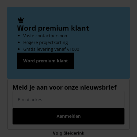
Word premium klant
Vaste contactpersoon
Hogere projectkorting
Gratis levering vanaf €1000
Word premium klant
Meld je aan voor onze nieuwsbrief
E-mailadres
Aanmelden
Volg Sleiderink