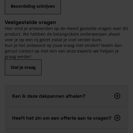
Beoordeling schrijven
Veelgestelde vragen
Hier vind je antwoorden op de meest gestelde vragen over dit
product. We hebben de belangrijkste onderwerpen alvast
voor je op een rij gezet zodat je snel verder kunt.
Kun je het antwoord op jouw vraag niet vinden? Neem dan
gerust contact op met een van onze experts we helpen je
graag verder!
Stel je vraag
Kan ik deze dakpannen afhalen?
Heeft het zin om een offerte aan te vragen?