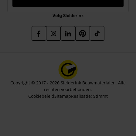
Volg Sleiderink
Copyright © 2017 - 2026 Sleiderink Bouwmaterialen. Alle
rechten voorbehouden.
Cookiebeleid
Sitemap
Realisatie:
Stimmt