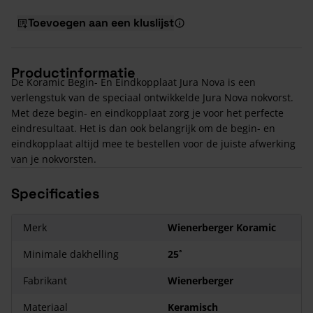
Toevoegen aan een kluslijst
Productinformatie
De Koramic Begin- En Eindkopplaat Jura Nova is een
verlengstuk van de speciaal ontwikkelde Jura Nova nokvorst.
Met deze begin- en eindkopplaat zorg je voor het perfecte
eindresultaat. Het is dan ook belangrijk om de begin- en
eindkopplaat altijd mee te bestellen voor de juiste afwerking
van je nokvorsten.
Specificaties
Merk
Wienerberger Koramic
Minimale dakhelling
25˚
Fabrikant
Wienerberger
Materiaal
Keramisch