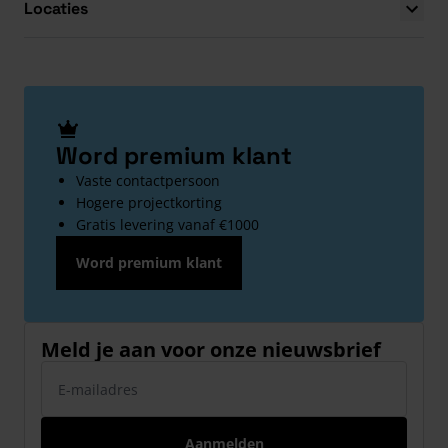
Locaties
Word premium klant
Vaste contactpersoon
Hogere projectkorting
Gratis levering vanaf €1000
Word premium klant
Meld je aan voor onze nieuwsbrief
E-mailadres
Aanmelden