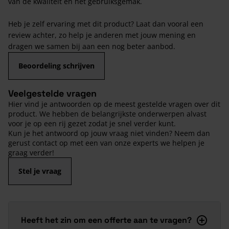
van de kwaliteit en het gebruiksgemak.
Heb je zelf ervaring met dit product? Laat dan vooral een
review achter, zo help je anderen met jouw mening en
dragen we samen bij aan een nog beter aanbod.
Beoordeling schrijven
Veelgestelde vragen
Hier vind je antwoorden op de meest gestelde vragen over dit
product. We hebben de belangrijkste onderwerpen alvast
voor je op een rij gezet zodat je snel verder kunt.
Kun je het antwoord op jouw vraag niet vinden? Neem dan
gerust contact op met een van onze experts we helpen je
graag verder!
Stel je vraag
Heeft het zin om een offerte aan te vragen?