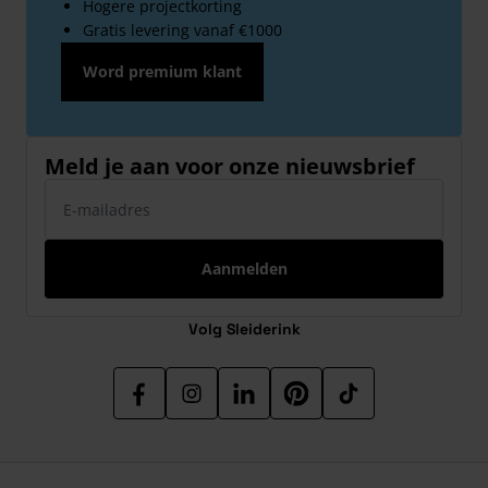
Hogere projectkorting
Gratis levering vanaf €1000
Word premium klant
Meld je aan voor onze nieuwsbrief
E-mailadres
Aanmelden
Volg Sleiderink