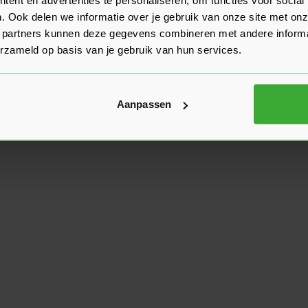
. Ook delen we informatie over je gebruik van onze site met onz
 partners kunnen deze gegevens combineren met andere informat
erzameld op basis van je gebruik van hun services.
Aanpassen