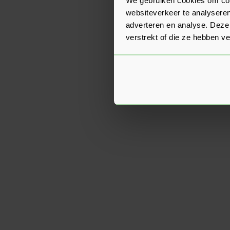
websiteverkeer te analyseren
adverteren en analyse. Deze
verstrekt of die ze hebben v