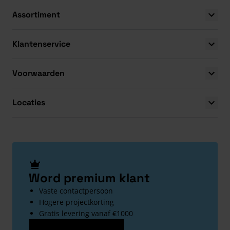
Assortiment
Klantenservice
Voorwaarden
Locaties
Word premium klant
Vaste contactpersoon
Hogere projectkorting
Gratis levering vanaf €1000