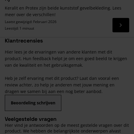
Keralit en Protex zijn beide kunststof gevelbekleding. Lees
meer over de verschillen!
Laatst gewijzigd: Februari 2026
Lees 
Leestijd: 1 minuut
Klantrecensies
Hier lees je de ervaringen van andere klanten met dit
product. Hun feedback helpt je om een goed beeld te krijgen
van de kwaliteit en het gebruiksgemak.
Heb je zelf ervaring met dit product? Laat dan vooral een
review achter, zo help je anderen met jouw mening en
dragen we samen bij aan een nog beter aanbod.
Beoordeling schrijven
Veelgestelde vragen
Hier vind je antwoorden op de meest gestelde vragen over dit
product. We hebben de belangrijkste onderwerpen alvast