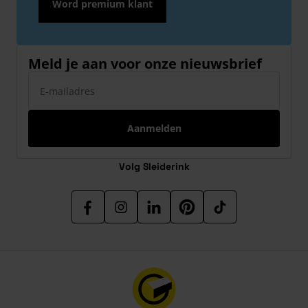
Word premium klant
Meld je aan voor onze nieuwsbrief
E-mailadres
Aanmelden
Volg Sleiderink