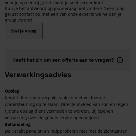
voor je op een rij gezet zodat je snel verder kunt.
Kun je het antwoord op jouw vraag niet vinden? Neem dan
gerust contact op met een van onze experts we helpen je
graag verder!
Stel je vraag
Heeft het zin om een offerte aan te vragen?
Verwerkingsadvies
Opslag
Keralit dient men verpakt, vlak en met voldoende
ondersteuning op te slaan. Directe invloed van zon en regen
tijdens opslag dient vermeden te worden. Bij openen
verpakking over de gehele lengte opensnijden.
Behandeling
De Keralit panelen en hulpprofielen niet met de zichtkanten