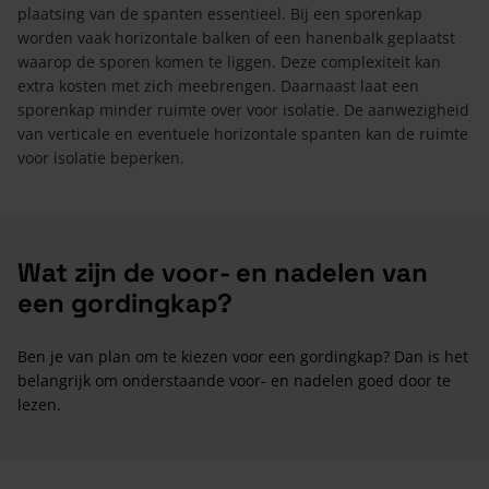
plaatsing van de spanten essentieel. Bij een sporenkap
worden vaak horizontale balken of een hanenbalk geplaatst
waarop de sporen komen te liggen. Deze complexiteit kan
extra kosten met zich meebrengen. Daarnaast laat een
sporenkap minder ruimte over voor isolatie. De aanwezigheid
van verticale en eventuele horizontale spanten kan de ruimte
voor isolatie beperken.
Wat zijn de voor- en nadelen van
een gordingkap?
Ben je van plan om te kiezen voor een gordingkap? Dan is het
belangrijk om onderstaande voor- en nadelen goed door te
lezen.