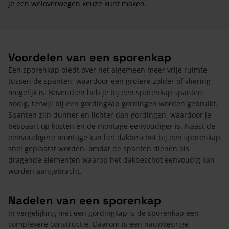
je een weloverwegen keuze kunt maken.
Voordelen van een sporenkap
Een sporenkap biedt over het algemeen meer vrije ruimte
tussen de spanten, waardoor een grotere zolder of vliering
mogelijk is. Bovendien heb je bij een sporenkap spanten
nodig, terwijl bij een gordingkap gordingen worden gebruikt.
Spanten zijn dunner en lichter dan gordingen, waardoor je
bespaart op kosten en de montage eenvoudiger is. Naast de
eenvoudigere montage kan het dakbeschot bij een sporenkap
snel geplaatst worden, omdat de spanten dienen als
dragende elementen waarop het dakbeschot eenvoudig kan
worden aangebracht.
Nadelen van een sporenkap
In vergelijking met een gordingkap is de sporenkap een
complexere constructie. Daarom is een nauwkeurige