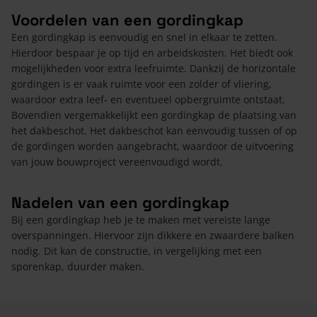
Voordelen van een gordingkap
Een gordingkap is eenvoudig en snel in elkaar te zetten.
Hierdoor bespaar je op tijd en arbeidskosten. Het biedt ook
mogelijkheden voor extra leefruimte. Dankzij de horizontale
gordingen is er vaak ruimte voor een zolder of vliering,
waardoor extra leef- en eventueel opbergruimte ontstaat.
Bovendien vergemakkelijkt een gordingkap de plaatsing van
het dakbeschot. Het dakbeschot kan eenvoudig tussen of op
de gordingen worden aangebracht, waardoor de uitvoering
van jouw bouwproject vereenvoudigd wordt.
Nadelen van een gordingkap
Bij een gordingkap heb je te maken met vereiste lange
overspanningen. Hiervoor zijn dikkere en zwaardere balken
nodig. Dit kan de constructie, in vergelijking met een
sporenkap, duurder maken.