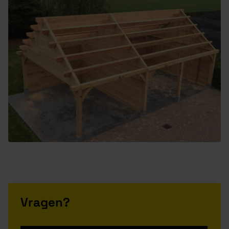
Vragen?