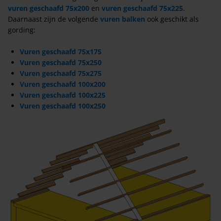
vuren geschaafd 75x200
en
vuren geschaafd 75x225
.
Daarnaast zijn de volgende
vuren balken
ook geschikt als
gording:
Vuren geschaafd 75x175
Vuren geschaafd 75x250
Vuren geschaafd 75x275
Vuren geschaafd 100x200
Vuren geschaafd 100x225
Vuren geschaafd 100x250