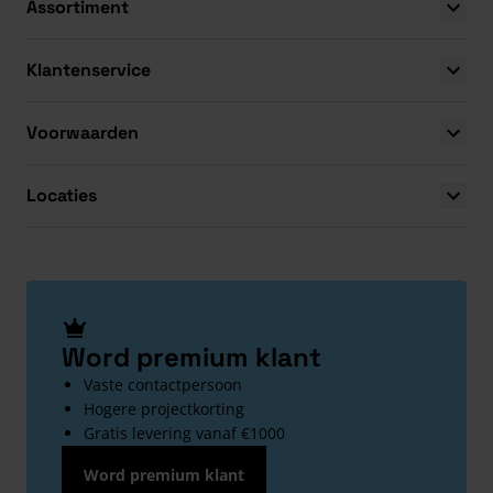
Assortiment
Klantenservice
Voorwaarden
Locaties
Word premium klant
Vaste contactpersoon
Hogere projectkorting
Gratis levering vanaf €1000
Word premium klant