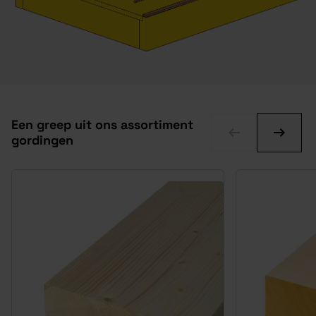
Een greep uit ons assortiment
gordingen