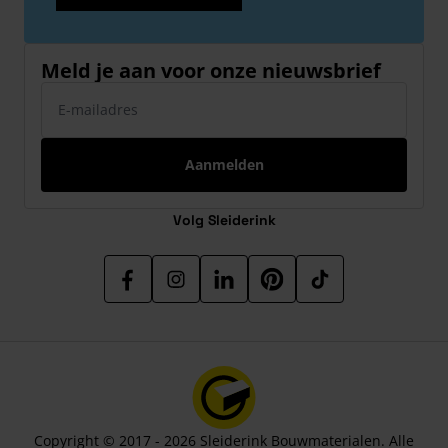
Meld je aan voor onze nieuwsbrief
E-mailadres
Aanmelden
Volg Sleiderink
Copyright © 2017 - 2026 Sleiderink Bouwmaterialen. Alle