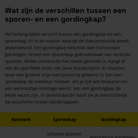
Wat zijn de verschillen tussen een
sporen- en een gordingkap?
Het belangrijkste verschil tussen een gordingkap en een
sporenkap zit in de manier waarop de dakconstructie wordt
ondersteund. Een gordingkap beschikt over horizontale
gordingen, terwijl een sporenkap gebruikmaakt van verticale
spanten. Welke constructie het meest geschikt is, hangt af
van de specifieke eisen van jouw bouwproject. In situaties
waar een grotere vrije overspanning gewenst is, kan een
sporenkap de voorkeur hebben. Als je tijd wilt besparen en
een eenvoudige montage wenst, kan een gordingkap de
beste keuze zijn. In onderstaande tabel zie je overzichtelijk
de verschillen tussen beide kappen.
Kenmerk
Sporenkap
Gordingkap
Schuine spanten
Horizontale gordingen