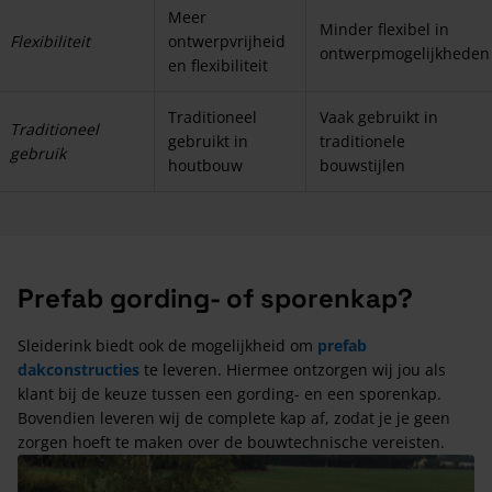
Meer
Minder flexibel in
Flexibiliteit
ontwerpvrijheid
ontwerpmogelijkheden
en flexibiliteit
Traditioneel
Vaak gebruikt in
Traditioneel
gebruikt in
traditionele
gebruik
houtbouw
bouwstijlen
Prefab gording- of sporenkap?
Sleiderink biedt ook de mogelijkheid om
prefab
dakconstructies
te leveren. Hiermee ontzorgen wij jou als
klant bij de keuze tussen een gording- en een sporenkap.
Bovendien leveren wij de complete kap af, zodat je je geen
zorgen hoeft te maken over de bouwtechnische vereisten.