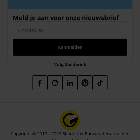
Meld je aan voor onze nieuwsbrief
E-mailadres
Aanmelden
Volg Sleiderink
Copyright © 2017 - 2026 Sleiderink Bouwmaterialen. Alle