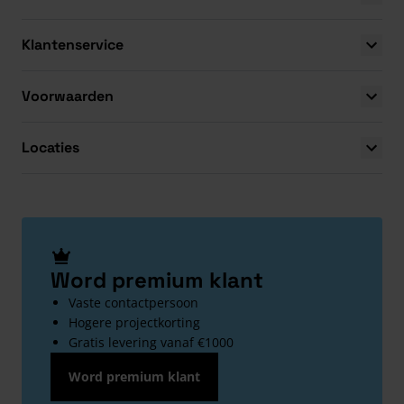
Klantenservice
Voorwaarden
Locaties
Word premium klant
Vaste contactpersoon
Hogere projectkorting
Gratis levering vanaf €1000
Word premium klant