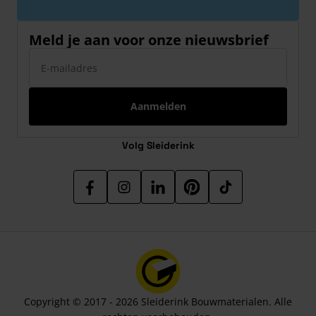
Meld je aan voor onze nieuwsbrief
E-mailadres
Aanmelden
Volg Sleiderink
Copyright © 2017 - 2026 Sleiderink Bouwmaterialen. Alle