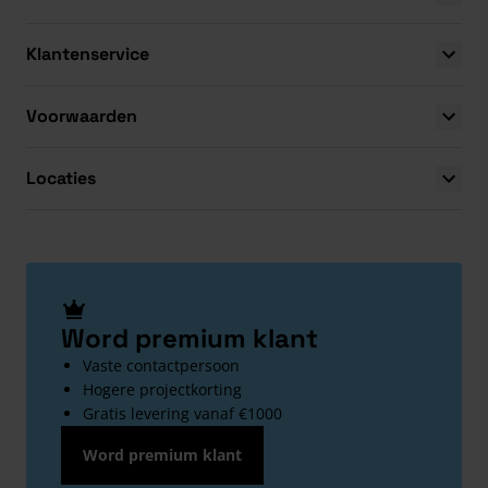
Klantenservice
Voorwaarden
Locaties
Word premium klant
Vaste contactpersoon
Hogere projectkorting
Gratis levering vanaf €1000
Word premium klant