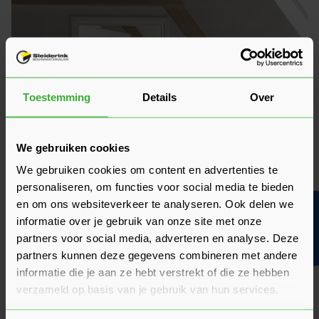
Toestemming
Details
Over
We gebruiken cookies
We gebruiken cookies om content en advertenties te
personaliseren, om functies voor social media te bieden
en om ons websiteverkeer te analyseren. Ook delen we
Bouwvakinfo
informatie over je gebruik van onze site met onze
partners voor social media, adverteren en analyse. Deze
partners kunnen deze gegevens combineren met andere
informatie die je aan ze hebt verstrekt of die ze hebben
verzameld op basis van je gebruik van hun services.