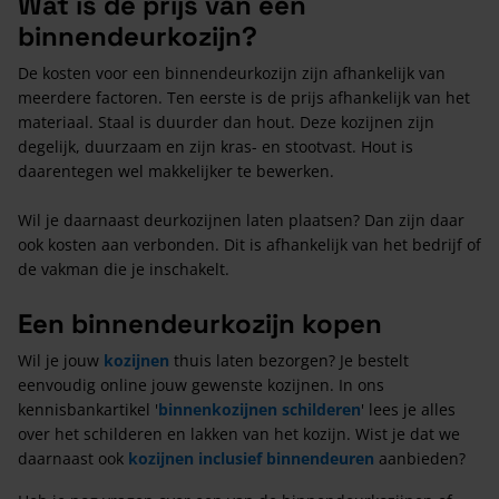
Wat is de prijs van een
binnendeurkozijn?
De kosten voor een binnendeurkozijn zijn afhankelijk van
meerdere factoren. Ten eerste is de prijs afhankelijk van het
materiaal. Staal is duurder dan hout. Deze kozijnen zijn
degelijk, duurzaam en zijn kras- en stootvast. Hout is
daarentegen wel makkelijker te bewerken.
Wil je daarnaast deurkozijnen laten plaatsen? Dan zijn daar
ook kosten aan verbonden. Dit is afhankelijk van het bedrijf of
de vakman die je inschakelt.
Een binnendeurkozijn kopen
Wil je jouw
kozijnen
thuis laten bezorgen? Je bestelt
eenvoudig online jouw gewenste kozijnen. In ons
kennisbankartikel '
binnenkozijnen schilderen
' lees je alles
over het schilderen en lakken van het kozijn. Wist je dat we
daarnaast ook
kozijnen inclusief binnendeuren
aanbieden?