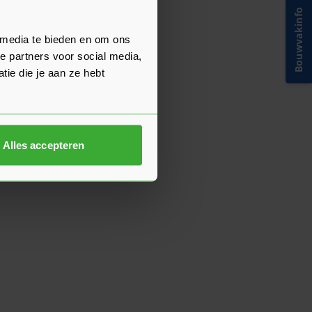
Bouwvakinfo
 media te bieden en om ons
e partners voor social media,
ie die je aan ze hebt
Alles accepteren