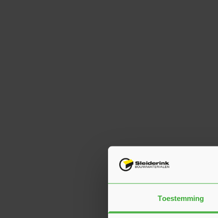
Toestemming