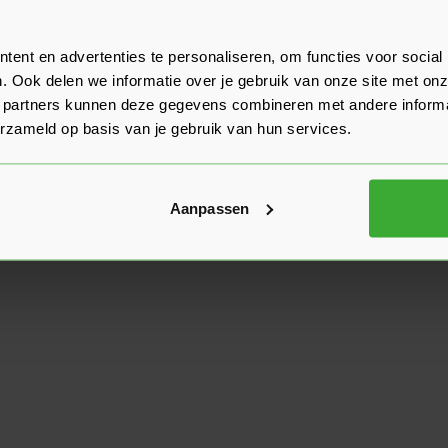
ent en advertenties te personaliseren, om functies voor social
. Ook delen we informatie over je gebruik van onze site met onz
 partners kunnen deze gegevens combineren met andere informat
erzameld op basis van je gebruik van hun services.
Aanpassen