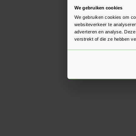
We gebruiken cookies
We gebruiken cookies om cont
websiteverkeer te analyseren
adverteren en analyse. Deze
verstrekt of die ze hebben v