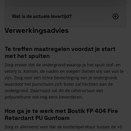
Wat is de actuele levertijd?
Verwerkingsadvies
Te treffen maatregelen voordat je start
met het spuiten
Zorg ervoor dat de ondergrond waarop je het spuit stof- en
vetvrij is. Kortom, de naden en voegen dienen vrij van vuil te
zijn. Zorg voor een lichte bevochtiging van je ondergrond,
waardoor het purschuim zich beter zal hechten aan de
ondergrond. Daarnaast zal dit de celstructuur van
polyurethane ook nog eens bevorderen.
Hoe ga je te werk met Bostik FP 404 Fire
Retardant PU Gunfoam
Zorg er allereerst voor dat de bustemperatuur tussen de +5