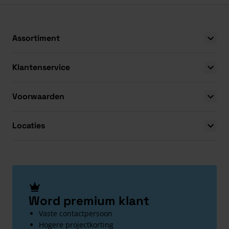
Assortiment
Klantenservice
Voorwaarden
Locaties
Word premium klant
Vaste contactpersoon
Hogere projectkorting