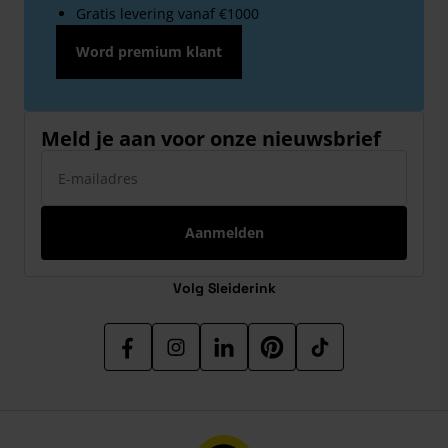
Gratis levering vanaf €1000
Word premium klant
Meld je aan voor onze nieuwsbrief
E-mailadres
Aanmelden
Volg Sleiderink