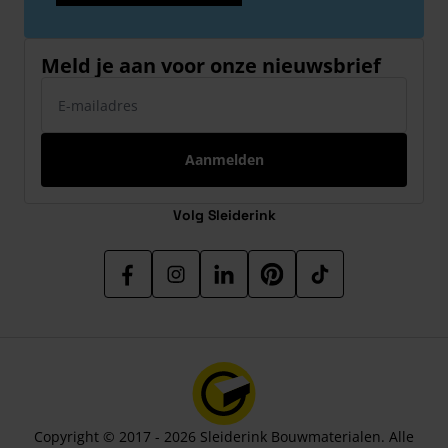
Meld je aan voor onze nieuwsbrief
E-mailadres
Aanmelden
Volg Sleiderink
Copyright © 2017 - 2026 Sleiderink Bouwmaterialen. Alle