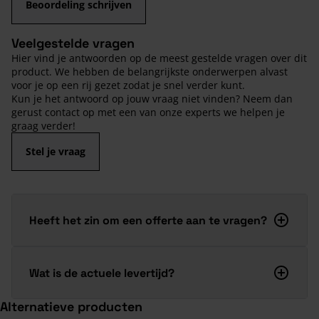
Beoordeling schrijven
Veelgestelde vragen
Hier vind je antwoorden op de meest gestelde vragen over dit
product. We hebben de belangrijkste onderwerpen alvast
voor je op een rij gezet zodat je snel verder kunt.
Kun je het antwoord op jouw vraag niet vinden? Neem dan
gerust contact op met een van onze experts we helpen je
graag verder!
Stel je vraag
Heeft het zin om een offerte aan te vragen?
Wat is de actuele levertijd?
Alternatieve producten