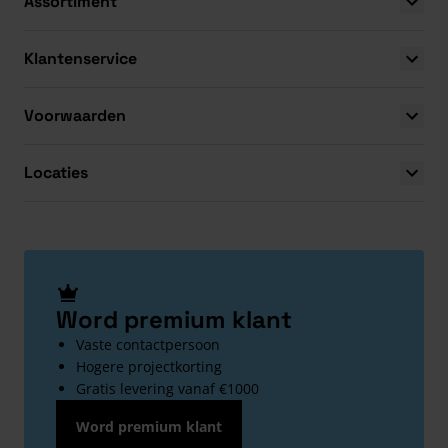
Assortiment
Klantenservice
Voorwaarden
Locaties
Word premium klant
Vaste contactpersoon
Hogere projectkorting
Gratis levering vanaf €1000
Word premium klant